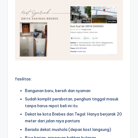
fasilitas:
Bangunan baru, bersih dan nyaman
Sudah komplit perabotan, penghuni tinggal masuk
tanpa harus repot beli ini itu
Dekat ke kota Brebes dan Tegal. Hanya berjarak 20
meter dari jalan raya pantura
Berada dekat mushola (depan kost langsung)
Bisa harian, mingguan bahkan bulanan