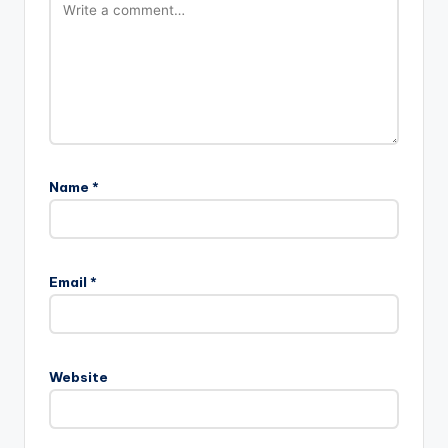
Name
*
Email
*
Website