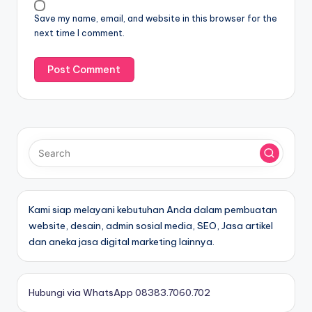
Save my name, email, and website in this browser for the
next time I comment.
Kami siap melayani kebutuhan Anda dalam pembuatan
website, desain, admin sosial media, SEO, Jasa artikel
dan aneka jasa digital marketing lainnya.
Hubungi via WhatsApp 08383.7060.702