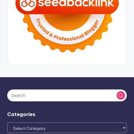
Categories
Categories