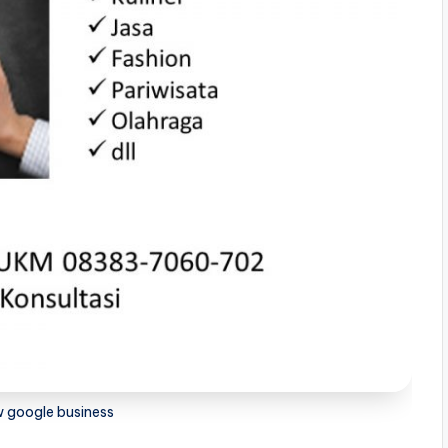
w google business