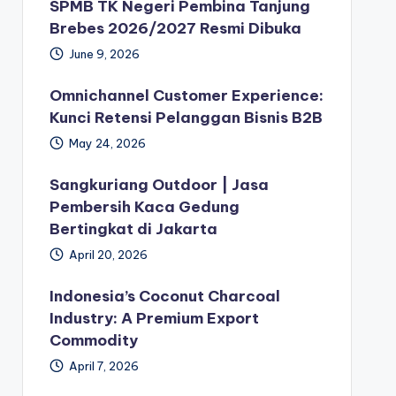
SPMB TK Negeri Pembina Tanjung
Brebes 2026/2027 Resmi Dibuka
June 9, 2026
Omnichannel Customer Experience:
Kunci Retensi Pelanggan Bisnis B2B
May 24, 2026
Sangkuriang Outdoor | Jasa
Pembersih Kaca Gedung
Bertingkat di Jakarta
April 20, 2026
Indonesia’s Coconut Charcoal
Industry: A Premium Export
Commodity
April 7, 2026