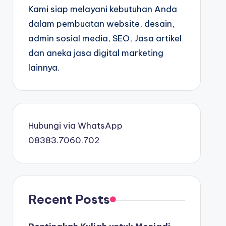
Kami siap melayani kebutuhan Anda
dalam pembuatan website, desain,
admin sosial media, SEO, Jasa artikel
dan aneka jasa digital marketing
lainnya.
Hubungi via WhatsApp
08383.7060.702
Recent Posts