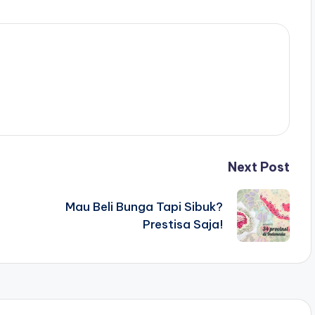
Next Post
Mau Beli Bunga Tapi Sibuk?
Prestisa Saja!