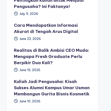
Pentingkah Kuliah untuk Menjadi
Pengusaha? Ini Faktanya!
July 9, 2026
Cara Mendapatkan Informasi
Akurat di Tengah Arus Digital
June 23, 2026
Realitas di Balik Ambisi CEO Muda:
Mengapa Fresh Graduate Perlu
Berpikir Dua Kali?
June 15, 2026
Kuliah Jadi Pengusaha: Kisah
Sukses Alumni Kampus Umar Usman
Membangun Gurita Bisnis Kosmetik
June 10, 2026