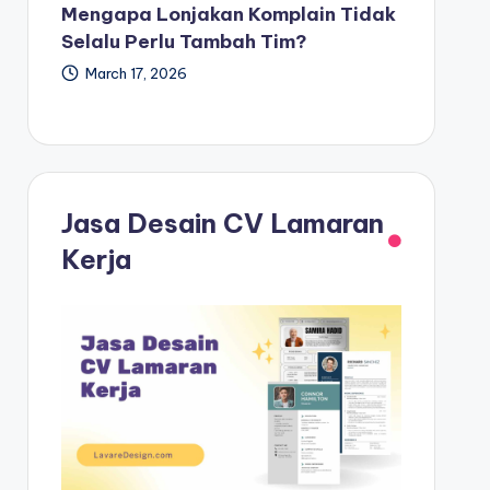
Mengapa Lonjakan Komplain Tidak
Selalu Perlu Tambah Tim?
March 17, 2026
Jasa Desain CV Lamaran
Kerja