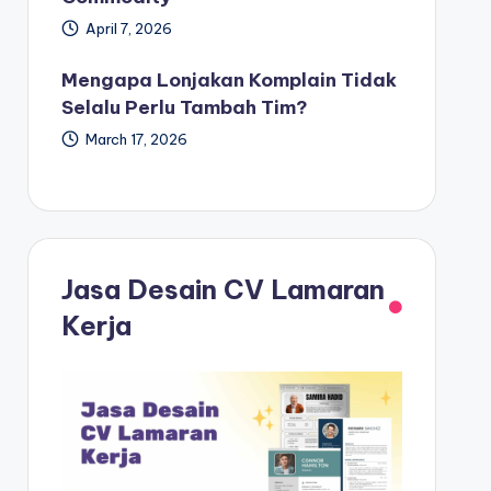
April 7, 2026
Mengapa Lonjakan Komplain Tidak
Selalu Perlu Tambah Tim?
March 17, 2026
Jasa Desain CV Lamaran
Kerja