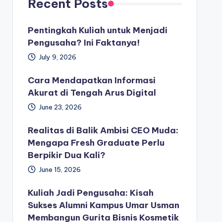
Recent Posts
Pentingkah Kuliah untuk Menjadi
Pengusaha? Ini Faktanya!
July 9, 2026
Cara Mendapatkan Informasi
Akurat di Tengah Arus Digital
June 23, 2026
Realitas di Balik Ambisi CEO Muda:
Mengapa Fresh Graduate Perlu
Berpikir Dua Kali?
June 15, 2026
Kuliah Jadi Pengusaha: Kisah
Sukses Alumni Kampus Umar Usman
Membangun Gurita Bisnis Kosmetik