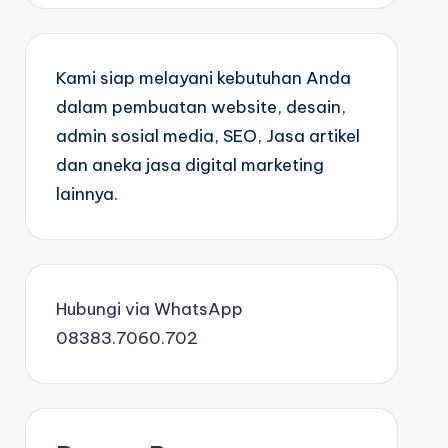
Kami siap melayani kebutuhan Anda
dalam pembuatan website, desain,
admin sosial media, SEO, Jasa artikel
dan aneka jasa digital marketing
lainnya.
Hubungi via WhatsApp
08383.7060.702