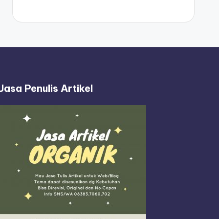
Jasa Penulis Artikel