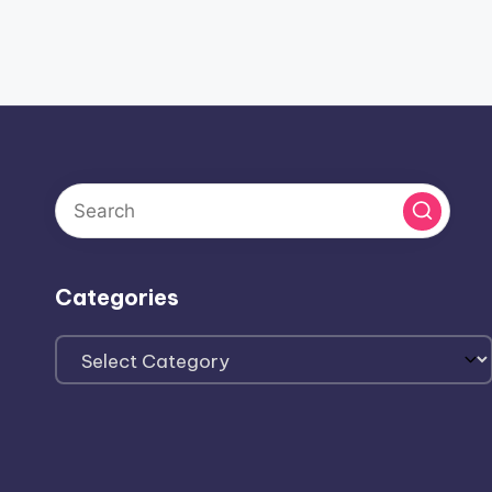
Categories
Categories