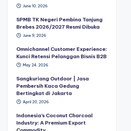
June 10, 2026
SPMB TK Negeri Pembina Tanjung
Brebes 2026/2027 Resmi Dibuka
June 9, 2026
Omnichannel Customer Experience:
Kunci Retensi Pelanggan Bisnis B2B
May 24, 2026
Sangkuriang Outdoor | Jasa
Pembersih Kaca Gedung
Bertingkat di Jakarta
April 20, 2026
Indonesia’s Coconut Charcoal
Industry: A Premium Export
Commodity