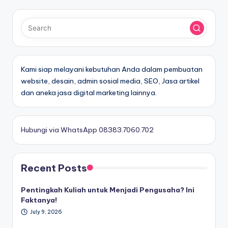
Kami siap melayani kebutuhan Anda dalam pembuatan
website, desain, admin sosial media, SEO, Jasa artikel
dan aneka jasa digital marketing lainnya.
Hubungi via WhatsApp 08383.7060.702
Recent Posts
Pentingkah Kuliah untuk Menjadi Pengusaha? Ini
Faktanya!
July 9, 2026