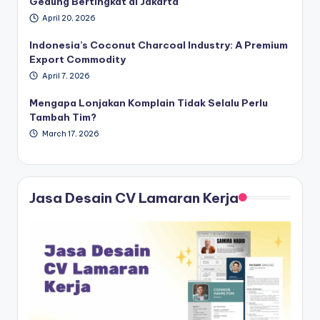
Gedung Bertingkat di Jakarta
April 20, 2026
Indonesia’s Coconut Charcoal Industry: A Premium
Export Commodity
April 7, 2026
Mengapa Lonjakan Komplain Tidak Selalu Perlu
Tambah Tim?
March 17, 2026
Jasa Desain CV Lamaran Kerja