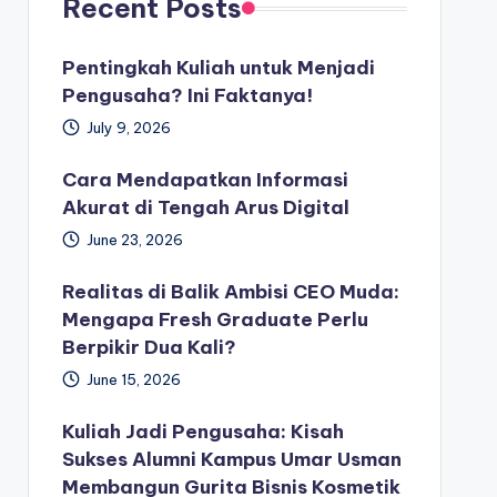
Recent Posts
Pentingkah Kuliah untuk Menjadi
Pengusaha? Ini Faktanya!
July 9, 2026
Cara Mendapatkan Informasi
Akurat di Tengah Arus Digital
June 23, 2026
Realitas di Balik Ambisi CEO Muda:
Mengapa Fresh Graduate Perlu
Berpikir Dua Kali?
June 15, 2026
Kuliah Jadi Pengusaha: Kisah
Sukses Alumni Kampus Umar Usman
Membangun Gurita Bisnis Kosmetik