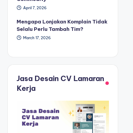
April 7, 2026
Mengapa Lonjakan Komplain Tidak
Selalu Perlu Tambah Tim?
March 17, 2026
Jasa Desain CV Lamaran
Kerja