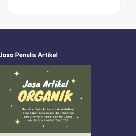
Jasa Penulis Artikel