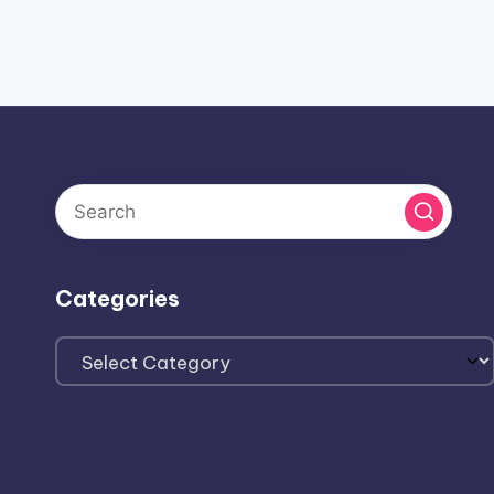
Categories
Categories