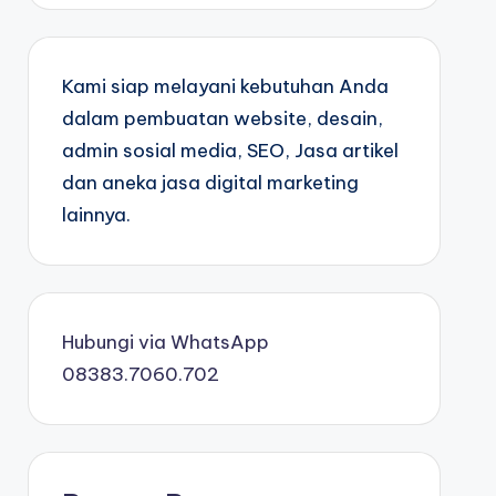
Kami siap melayani kebutuhan Anda
dalam pembuatan website, desain,
admin sosial media, SEO, Jasa artikel
dan aneka jasa digital marketing
lainnya.
Hubungi via WhatsApp
08383.7060.702