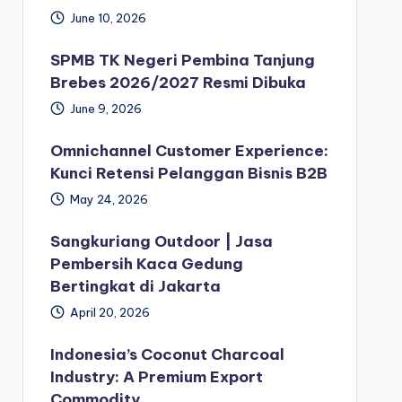
June 10, 2026
SPMB TK Negeri Pembina Tanjung
Brebes 2026/2027 Resmi Dibuka
June 9, 2026
Omnichannel Customer Experience:
Kunci Retensi Pelanggan Bisnis B2B
May 24, 2026
Sangkuriang Outdoor | Jasa
Pembersih Kaca Gedung
Bertingkat di Jakarta
April 20, 2026
Indonesia’s Coconut Charcoal
Industry: A Premium Export
Commodity