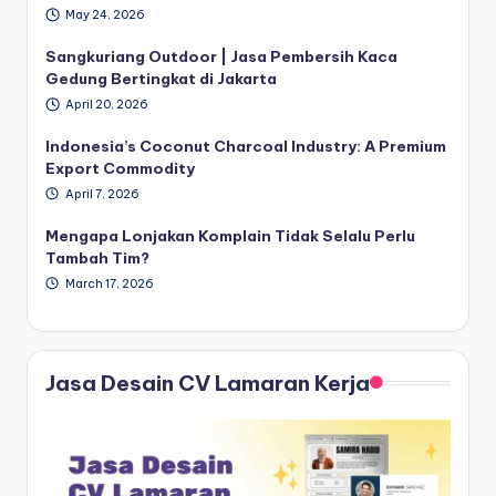
May 24, 2026
Sangkuriang Outdoor | Jasa Pembersih Kaca
Gedung Bertingkat di Jakarta
April 20, 2026
Indonesia’s Coconut Charcoal Industry: A Premium
Export Commodity
April 7, 2026
Mengapa Lonjakan Komplain Tidak Selalu Perlu
Tambah Tim?
March 17, 2026
Jasa Desain CV Lamaran Kerja