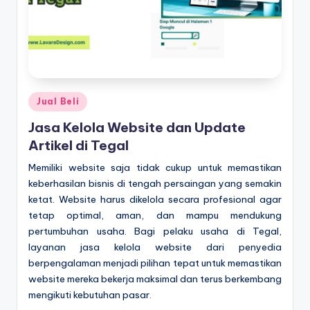
Posted
Jual Beli
in
Jasa Kelola Website dan Update
Artikel di Tegal
Memiliki website saja tidak cukup untuk memastikan
keberhasilan bisnis di tengah persaingan yang semakin
ketat. Website harus dikelola secara profesional agar
tetap optimal, aman, dan mampu mendukung
pertumbuhan usaha. Bagi pelaku usaha di Tegal,
layanan jasa kelola website dari penyedia
berpengalaman menjadi pilihan tepat untuk memastikan
website mereka bekerja maksimal dan terus berkembang
mengikuti kebutuhan pasar.