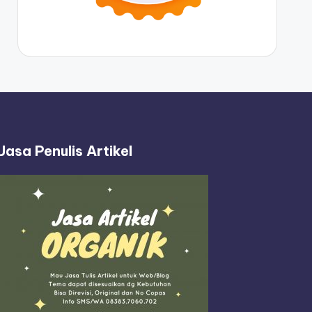
Jasa Penulis Artikel