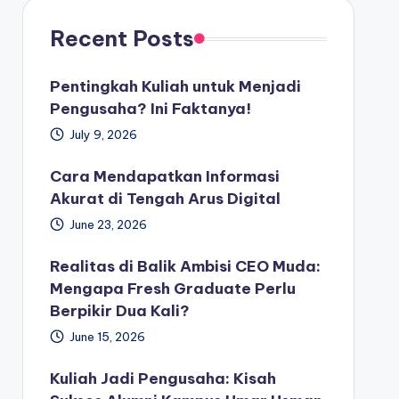
Recent Posts
Pentingkah Kuliah untuk Menjadi
Pengusaha? Ini Faktanya!
July 9, 2026
Cara Mendapatkan Informasi
Akurat di Tengah Arus Digital
June 23, 2026
Realitas di Balik Ambisi CEO Muda:
Mengapa Fresh Graduate Perlu
Berpikir Dua Kali?
June 15, 2026
Kuliah Jadi Pengusaha: Kisah