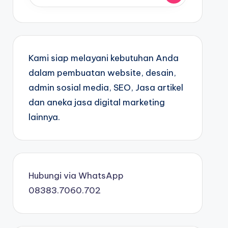
Kami siap melayani kebutuhan Anda
dalam pembuatan website, desain,
admin sosial media, SEO, Jasa artikel
dan aneka jasa digital marketing
lainnya.
Hubungi via WhatsApp
08383.7060.702