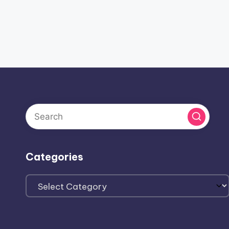
Categories
Categories