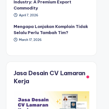
Industry: A Premium Export
Commodity
April 7, 2026
Mengapa Lonjakan Komplain Tidak
Selalu Perlu Tambah Tim?
March 17, 2026
Jasa Desain CV Lamaran
Kerja