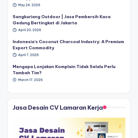
May 24, 2026
Sangkuriang Outdoor | Jasa Pembersih Kaca
Gedung Bertingkat di Jakarta
April 20, 2026
Indonesia’s Coconut Charcoal Industry: A Premium
Export Commodity
April 7, 2026
Mengapa Lonjakan Komplain Tidak Selalu Perlu
Tambah Tim?
March 17, 2026
Jasa Desain CV Lamaran Kerja