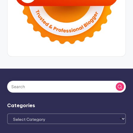
Categories
Categories