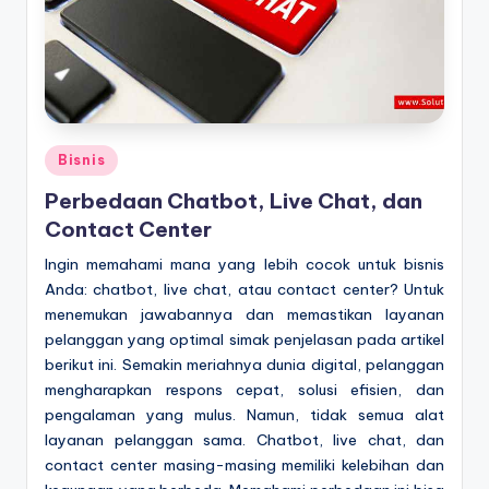
Posted
Bisnis
in
Perbedaan Chatbot, Live Chat, dan
Contact Center
Ingin memahami mana yang lebih cocok untuk bisnis
Anda: chatbot, live chat, atau contact center? Untuk
menemukan jawabannya dan memastikan layanan
pelanggan yang optimal simak penjelasan pada artikel
berikut ini. Semakin meriahnya dunia digital, pelanggan
mengharapkan respons cepat, solusi efisien, dan
pengalaman yang mulus. Namun, tidak semua alat
layanan pelanggan sama. Chatbot, live chat, dan
contact center masing-masing memiliki kelebihan dan