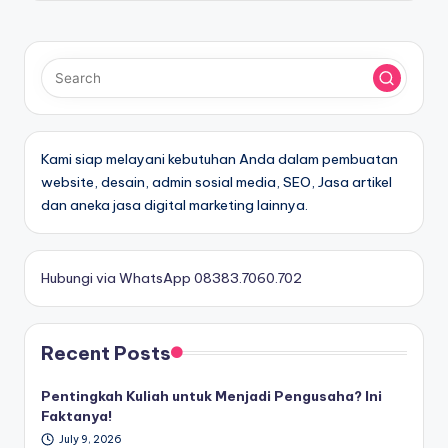
Kami siap melayani kebutuhan Anda dalam pembuatan
website, desain, admin sosial media, SEO, Jasa artikel
dan aneka jasa digital marketing lainnya.
Hubungi via WhatsApp 08383.7060.702
Recent Posts
Pentingkah Kuliah untuk Menjadi Pengusaha? Ini
Faktanya!
July 9, 2026