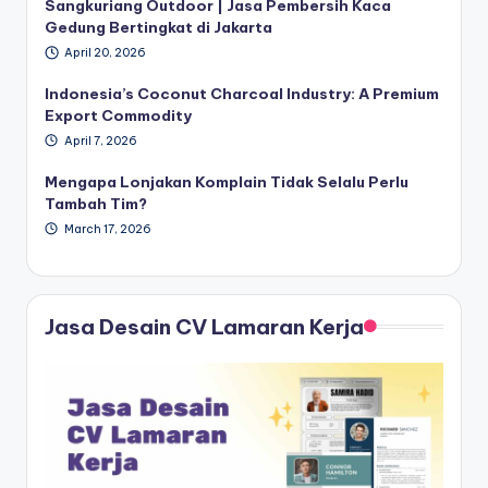
Sangkuriang Outdoor | Jasa Pembersih Kaca
Gedung Bertingkat di Jakarta
April 20, 2026
Indonesia’s Coconut Charcoal Industry: A Premium
Export Commodity
April 7, 2026
Mengapa Lonjakan Komplain Tidak Selalu Perlu
Tambah Tim?
March 17, 2026
Jasa Desain CV Lamaran Kerja