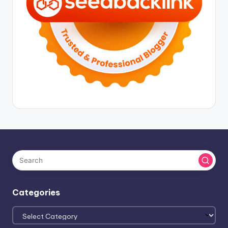
Categories
Categories