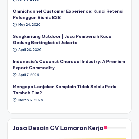
Omnichannel Customer Experience: Kunci Retensi
Pelanggan Bisnis B2B
May 24, 2026
Sangkuriang Outdoor | Jasa Pembersih Kaca
Gedung Bertingkat di Jakarta
April 20, 2026
Indonesia’s Coconut Charcoal Industry: A Premium
Export Commodity
April 7, 2026
Mengapa Lonjakan Komplain Tidak Selalu Perlu
Tambah Tim?
March 17, 2026
Jasa Desain CV Lamaran Kerja