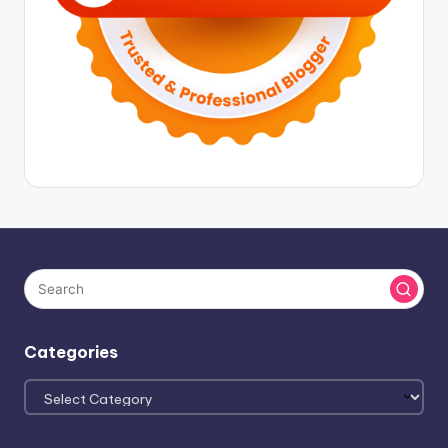
Categories
Categories