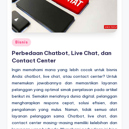
Posted
Bisnis
in
Perbedaan Chatbot, Live Chat, dan
Contact Center
Ingin memahami mana yang lebih cocok untuk bisnis
Anda: chatbot, live chat, atau contact center? Untuk
menemukan jawabannya dan memastikan layanan
pelanggan yang optimal simak penjelasan pada artikel
berikut ini. Semakin meriahnya dunia digital, pelanggan
mengharapkan respons cepat, solusi efisien, dan
pengalaman yang mulus. Namun, tidak semua alat
layanan pelanggan sama. Chatbot, live chat, dan
contact center masing-masing memiliki kelebihan dan