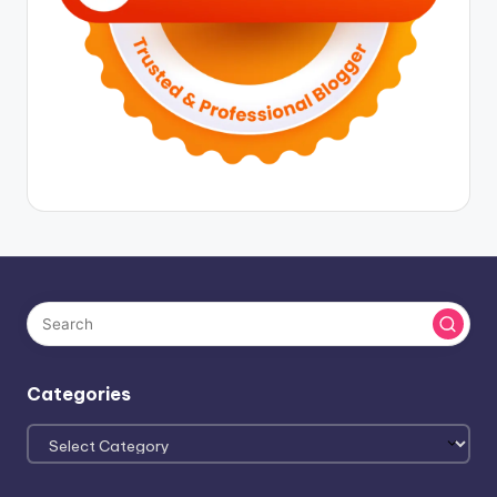
Categories
Categories