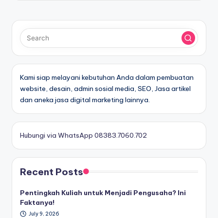
Kami siap melayani kebutuhan Anda dalam pembuatan
website, desain, admin sosial media, SEO, Jasa artikel
dan aneka jasa digital marketing lainnya.
Hubungi via WhatsApp 08383.7060.702
Recent Posts
Pentingkah Kuliah untuk Menjadi Pengusaha? Ini
Faktanya!
July 9, 2026