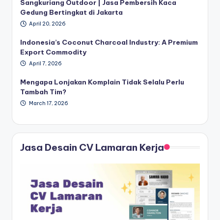
Sangkuriang Outdoor | Jasa Pembersih Kaca
Gedung Bertingkat di Jakarta
April 20, 2026
Indonesia’s Coconut Charcoal Industry: A Premium
Export Commodity
April 7, 2026
Mengapa Lonjakan Komplain Tidak Selalu Perlu
Tambah Tim?
March 17, 2026
Jasa Desain CV Lamaran Kerja