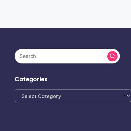
Categories
Categories