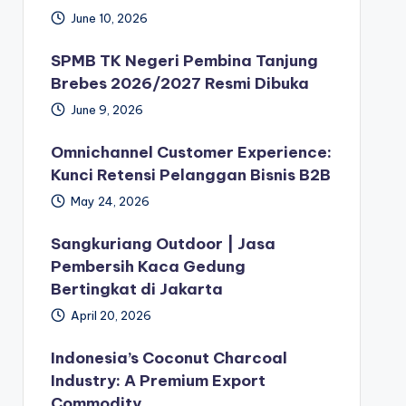
June 10, 2026
SPMB TK Negeri Pembina Tanjung
Brebes 2026/2027 Resmi Dibuka
June 9, 2026
Omnichannel Customer Experience:
Kunci Retensi Pelanggan Bisnis B2B
May 24, 2026
Sangkuriang Outdoor | Jasa
Pembersih Kaca Gedung
Bertingkat di Jakarta
April 20, 2026
Indonesia’s Coconut Charcoal
Industry: A Premium Export
Commodity