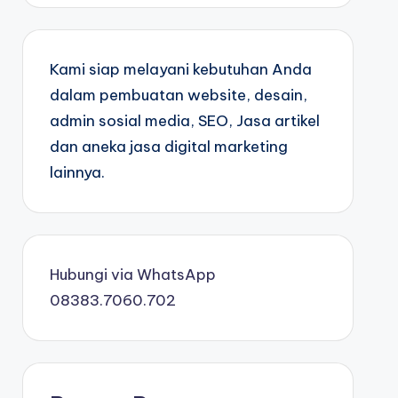
Kami siap melayani kebutuhan Anda
dalam pembuatan website, desain,
admin sosial media, SEO, Jasa artikel
dan aneka jasa digital marketing
lainnya.
Hubungi via WhatsApp
08383.7060.702