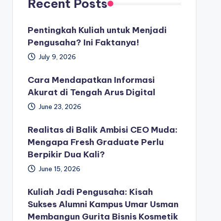
Recent Posts
Pentingkah Kuliah untuk Menjadi
Pengusaha? Ini Faktanya!
July 9, 2026
Cara Mendapatkan Informasi
Akurat di Tengah Arus Digital
June 23, 2026
Realitas di Balik Ambisi CEO Muda:
Mengapa Fresh Graduate Perlu
Berpikir Dua Kali?
June 15, 2026
Kuliah Jadi Pengusaha: Kisah
Sukses Alumni Kampus Umar Usman
Membangun Gurita Bisnis Kosmetik