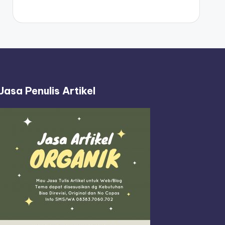
Jasa Penulis Artikel