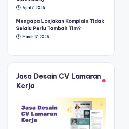
April 7, 2026
Mengapa Lonjakan Komplain Tidak
Selalu Perlu Tambah Tim?
March 17, 2026
Jasa Desain CV Lamaran
Kerja