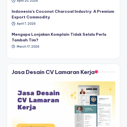
April 20, 2026
Indonesia’s Coconut Charcoal Industry: A Premium
Export Commodity
April 7, 2026
Mengapa Lonjakan Komplain Tidak Selalu Perlu
Tambah Tim?
March 17, 2026
Jasa Desain CV Lamaran Kerja