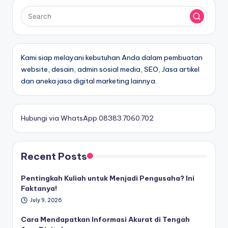
Kami siap melayani kebutuhan Anda dalam pembuatan
website, desain, admin sosial media, SEO, Jasa artikel
dan aneka jasa digital marketing lainnya.
Hubungi via WhatsApp 08383.7060.702
Recent Posts
Pentingkah Kuliah untuk Menjadi Pengusaha? Ini
Faktanya!
July 9, 2026
Cara Mendapatkan Informasi Akurat di Tengah