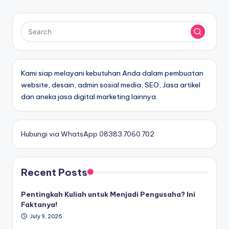
Kami siap melayani kebutuhan Anda dalam pembuatan
website, desain, admin sosial media, SEO, Jasa artikel
dan aneka jasa digital marketing lainnya.
Hubungi via WhatsApp 08383.7060.702
Recent Posts
Pentingkah Kuliah untuk Menjadi Pengusaha? Ini
Faktanya!
July 9, 2026