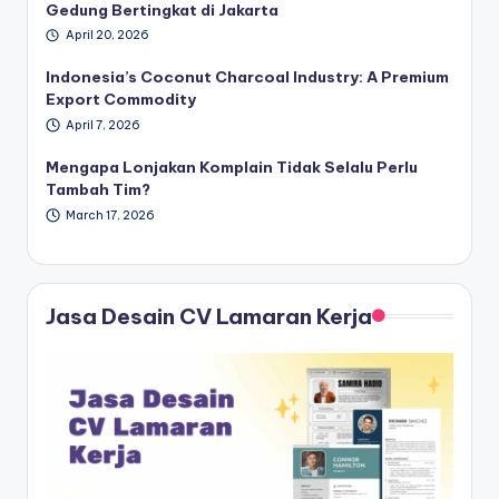
Gedung Bertingkat di Jakarta
April 20, 2026
Indonesia’s Coconut Charcoal Industry: A Premium
Export Commodity
April 7, 2026
Mengapa Lonjakan Komplain Tidak Selalu Perlu
Tambah Tim?
March 17, 2026
Jasa Desain CV Lamaran Kerja