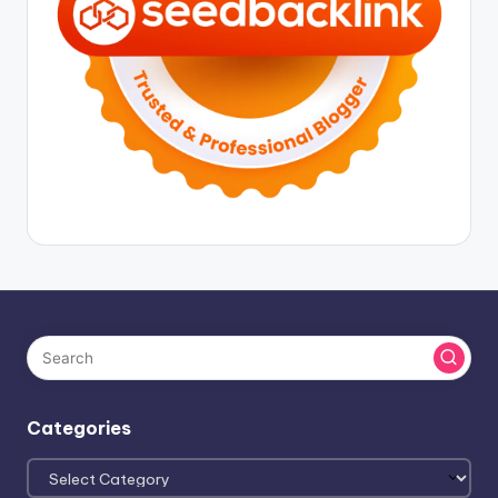
Categories
Categories