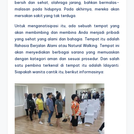
bersih dan sehat, olahraga jarang, bahkan bermalas-
malasan pada hidupnya. Pada akhirnya, mereka akan
mersakan sakit yang tak terduga.
Untuk menganatisipasi itu, ada sebuah tempat yang
akan membimbing dan membina Anda menjadi pribadi
yang sehat yang alami dan bahagia. Tempat itu adalah
Rahasia Berjalan Alami atau Natural Walking. Tempat ini
akan menyediakan berbagai sarana yang memuaskan
dengan kategori aman dan sesuai prosedur. Dan salah
satu pembina terkenal di tempat itu adalah Idayanti.
Siapakah wanita cantik itu, berikut informasinya: