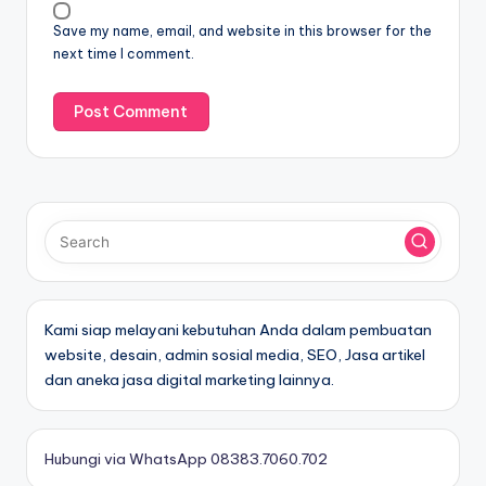
Save my name, email, and website in this browser for the
next time I comment.
Kami siap melayani kebutuhan Anda dalam pembuatan
website, desain, admin sosial media, SEO, Jasa artikel
dan aneka jasa digital marketing lainnya.
Hubungi via WhatsApp 08383.7060.702