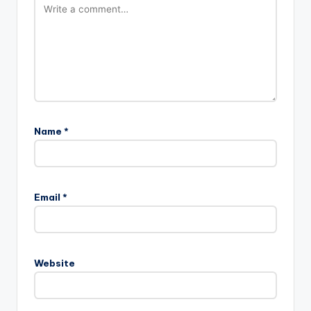
Name
*
Email
*
Website