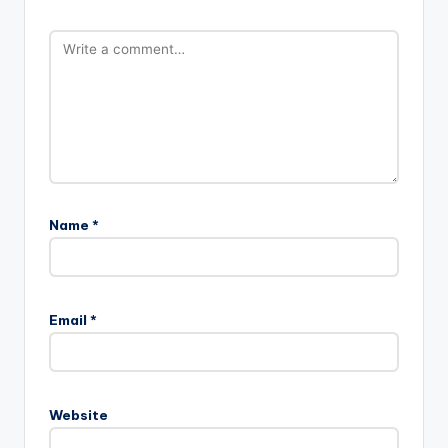
Name
*
Email
*
Website