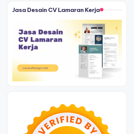
Jasa Desain CV Lamaran Kerja