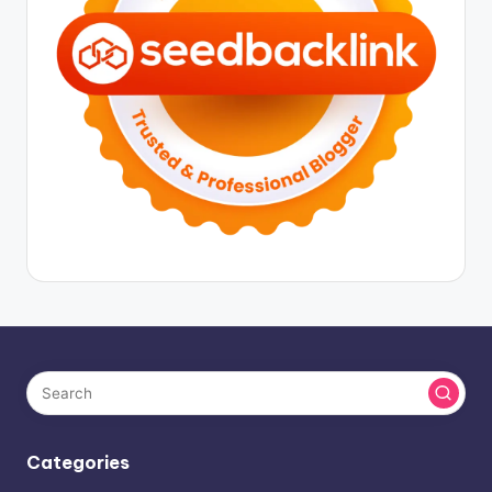
Categories