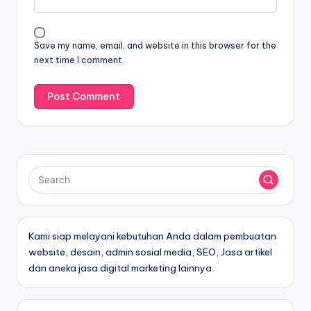
Save my name, email, and website in this browser for the
next time I comment.
Kami siap melayani kebutuhan Anda dalam pembuatan
website, desain, admin sosial media, SEO, Jasa artikel
dan aneka jasa digital marketing lainnya.