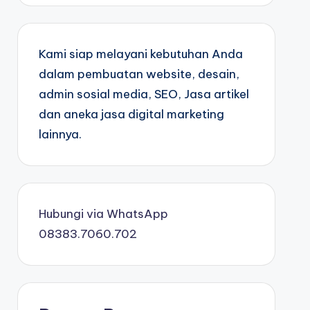
Kami siap melayani kebutuhan Anda
dalam pembuatan website, desain,
admin sosial media, SEO, Jasa artikel
dan aneka jasa digital marketing
lainnya.
Hubungi via WhatsApp
08383.7060.702