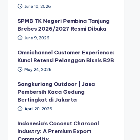
June 10, 2026
SPMB TK Negeri Pembina Tanjung
Brebes 2026/2027 Resmi Dibuka
June 9, 2026
Omnichannel Customer Experience:
Kunci Retensi Pelanggan Bisnis B2B
May 24, 2026
Sangkuriang Outdoor | Jasa
Pembersih Kaca Gedung
Bertingkat di Jakarta
April 20, 2026
Indonesia’s Coconut Charcoal
Industry: A Premium Export
Commodity