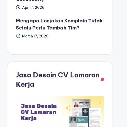
April 7, 2026
Mengapa Lonjakan Komplain Tidak
Selalu Perlu Tambah Tim?
March 17, 2026
Jasa Desain CV Lamaran
Kerja