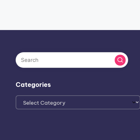
Categories
Categories