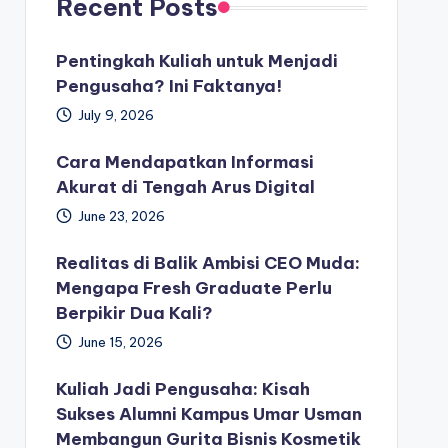
Recent Posts
Pentingkah Kuliah untuk Menjadi
Pengusaha? Ini Faktanya!
July 9, 2026
Cara Mendapatkan Informasi
Akurat di Tengah Arus Digital
June 23, 2026
Realitas di Balik Ambisi CEO Muda:
Mengapa Fresh Graduate Perlu
Berpikir Dua Kali?
June 15, 2026
Kuliah Jadi Pengusaha: Kisah
Sukses Alumni Kampus Umar Usman
Membangun Gurita Bisnis Kosmetik