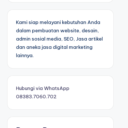
Kami siap melayani kebutuhan Anda
dalam pembuatan website, desain,
admin sosial media, SEO, Jasa artikel
dan aneka jasa digital marketing
lainnya.
Hubungi via WhatsApp
08383.7060.702