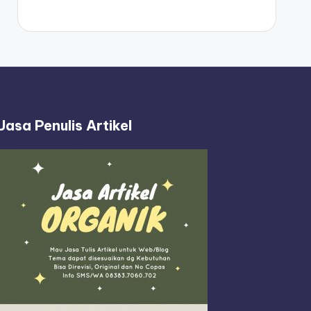
Jasa Penulis Artikel