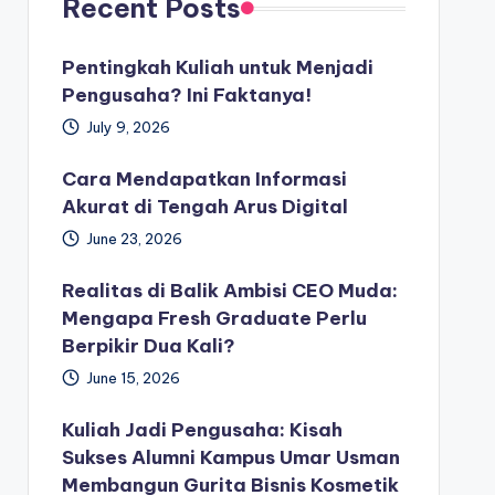
Recent Posts
Pentingkah Kuliah untuk Menjadi
Pengusaha? Ini Faktanya!
July 9, 2026
Cara Mendapatkan Informasi
Akurat di Tengah Arus Digital
June 23, 2026
Realitas di Balik Ambisi CEO Muda:
Mengapa Fresh Graduate Perlu
Berpikir Dua Kali?
June 15, 2026
Kuliah Jadi Pengusaha: Kisah
Sukses Alumni Kampus Umar Usman
Membangun Gurita Bisnis Kosmetik