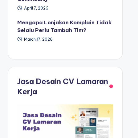
April 7, 2026
Mengapa Lonjakan Komplain Tidak
Selalu Perlu Tambah Tim?
March 17, 2026
Jasa Desain CV Lamaran
Kerja