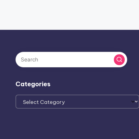
Categories
Categories