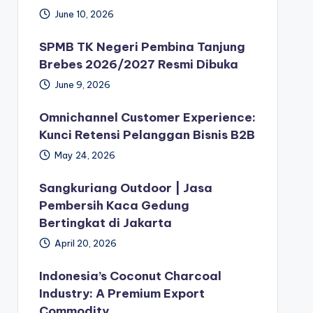
June 10, 2026
SPMB TK Negeri Pembina Tanjung
Brebes 2026/2027 Resmi Dibuka
June 9, 2026
Omnichannel Customer Experience:
Kunci Retensi Pelanggan Bisnis B2B
May 24, 2026
Sangkuriang Outdoor | Jasa
Pembersih Kaca Gedung
Bertingkat di Jakarta
April 20, 2026
Indonesia’s Coconut Charcoal
Industry: A Premium Export
Commodity