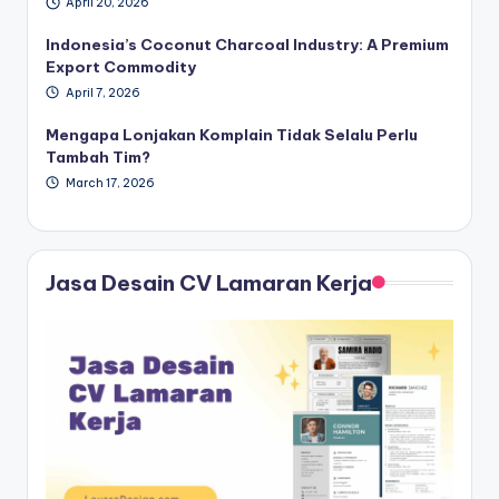
April 20, 2026
Indonesia’s Coconut Charcoal Industry: A Premium
Export Commodity
April 7, 2026
Mengapa Lonjakan Komplain Tidak Selalu Perlu
Tambah Tim?
March 17, 2026
Jasa Desain CV Lamaran Kerja