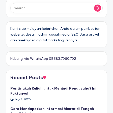
Kami siap melayani kebutuhan Anda dalam pembuatan
website, desain, admin sosial media, SEO, Jasa artikel
dan aneka jasa digital marketing lainnya.
Hubungi via WhatsApp 08383.7060.702
Recent Posts
Pentingkah Kuliah untuk Menjadi Pengusaha? Ini
Faktanya!
July 9, 2026
Cara Mendapatkan Informasi Akurat di Tengah