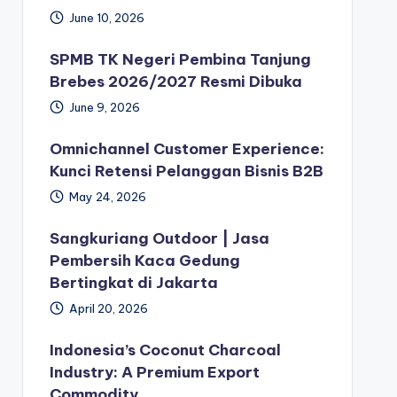
June 10, 2026
SPMB TK Negeri Pembina Tanjung
Brebes 2026/2027 Resmi Dibuka
June 9, 2026
Omnichannel Customer Experience:
Kunci Retensi Pelanggan Bisnis B2B
May 24, 2026
Sangkuriang Outdoor | Jasa
Pembersih Kaca Gedung
Bertingkat di Jakarta
April 20, 2026
Indonesia’s Coconut Charcoal
Industry: A Premium Export
Commodity