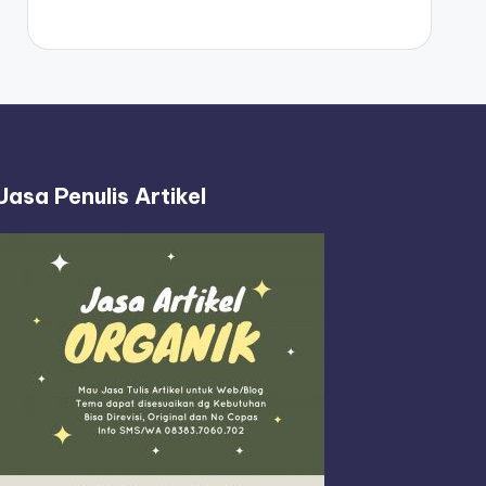
Jasa Penulis Artikel