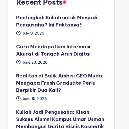
Recent Posts
Pentingkah Kuliah untuk Menjadi
Pengusaha? Ini Faktanya!
July 9, 2026
Cara Mendapatkan Informasi
Akurat di Tengah Arus Digital
June 23, 2026
Realitas di Balik Ambisi CEO Muda:
Mengapa Fresh Graduate Perlu
Berpikir Dua Kali?
June 15, 2026
Kuliah Jadi Pengusaha: Kisah
Sukses Alumni Kampus Umar Usman
Membangun Gurita Bisnis Kosmetik