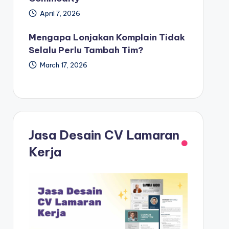
April 7, 2026
Mengapa Lonjakan Komplain Tidak
Selalu Perlu Tambah Tim?
March 17, 2026
Jasa Desain CV Lamaran
Kerja