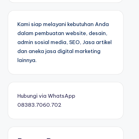
Kami siap melayani kebutuhan Anda
dalam pembuatan website, desain,
admin sosial media, SEO, Jasa artikel
dan aneka jasa digital marketing
lainnya.
Hubungi via WhatsApp
08383.7060.702