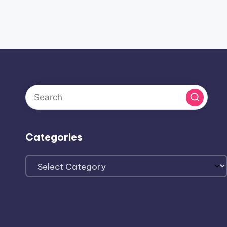
Categories
Categories