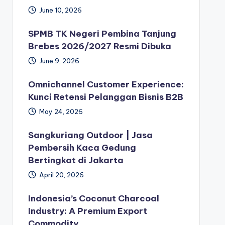
June 10, 2026
SPMB TK Negeri Pembina Tanjung
Brebes 2026/2027 Resmi Dibuka
June 9, 2026
Omnichannel Customer Experience:
Kunci Retensi Pelanggan Bisnis B2B
May 24, 2026
Sangkuriang Outdoor | Jasa
Pembersih Kaca Gedung
Bertingkat di Jakarta
April 20, 2026
Indonesia’s Coconut Charcoal
Industry: A Premium Export
Commodity