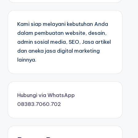
Kami siap melayani kebutuhan Anda
dalam pembuatan website, desain,
admin sosial media, SEO, Jasa artikel
dan aneka jasa digital marketing
lainnya.
Hubungi via WhatsApp
08383.7060.702