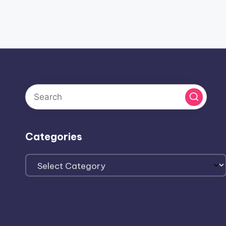
Categories
Categories