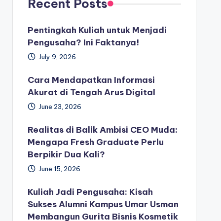
Recent Posts
Pentingkah Kuliah untuk Menjadi
Pengusaha? Ini Faktanya!
July 9, 2026
Cara Mendapatkan Informasi
Akurat di Tengah Arus Digital
June 23, 2026
Realitas di Balik Ambisi CEO Muda:
Mengapa Fresh Graduate Perlu
Berpikir Dua Kali?
June 15, 2026
Kuliah Jadi Pengusaha: Kisah
Sukses Alumni Kampus Umar Usman
Membangun Gurita Bisnis Kosmetik