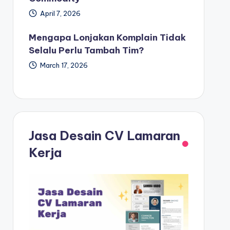
April 7, 2026
Mengapa Lonjakan Komplain Tidak
Selalu Perlu Tambah Tim?
March 17, 2026
Jasa Desain CV Lamaran
Kerja