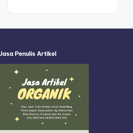
Jasa Penulis Artikel