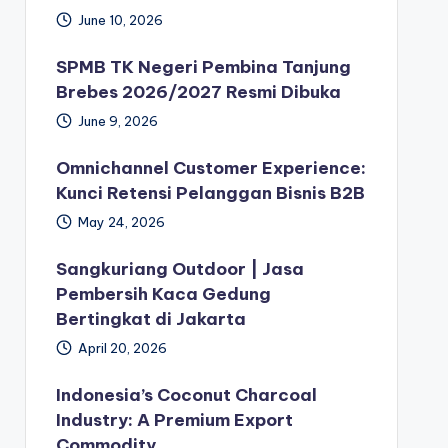
June 10, 2026
SPMB TK Negeri Pembina Tanjung
Brebes 2026/2027 Resmi Dibuka
June 9, 2026
Omnichannel Customer Experience:
Kunci Retensi Pelanggan Bisnis B2B
May 24, 2026
Sangkuriang Outdoor | Jasa
Pembersih Kaca Gedung
Bertingkat di Jakarta
April 20, 2026
Indonesia’s Coconut Charcoal
Industry: A Premium Export
Commodity