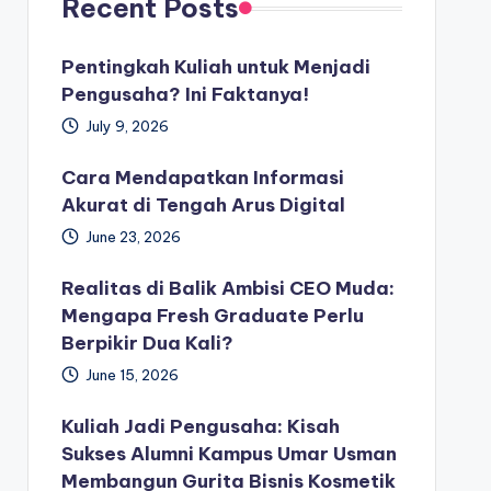
Recent Posts
Pentingkah Kuliah untuk Menjadi
Pengusaha? Ini Faktanya!
July 9, 2026
Cara Mendapatkan Informasi
Akurat di Tengah Arus Digital
June 23, 2026
Realitas di Balik Ambisi CEO Muda:
Mengapa Fresh Graduate Perlu
Berpikir Dua Kali?
June 15, 2026
Kuliah Jadi Pengusaha: Kisah
Sukses Alumni Kampus Umar Usman
Membangun Gurita Bisnis Kosmetik