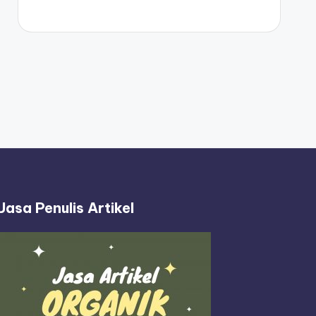
Jasa Penulis Artikel