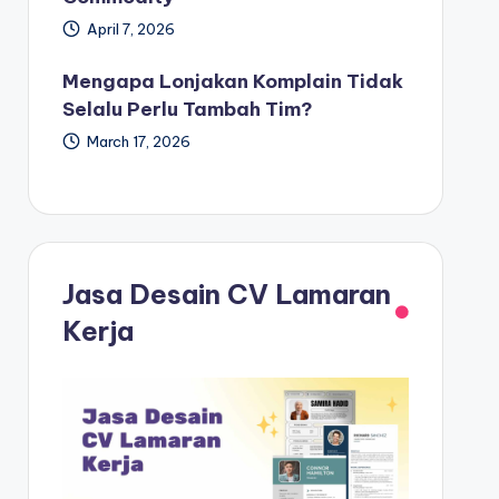
April 7, 2026
Mengapa Lonjakan Komplain Tidak
Selalu Perlu Tambah Tim?
March 17, 2026
Jasa Desain CV Lamaran
Kerja