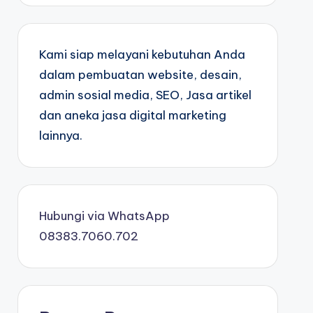
Kami siap melayani kebutuhan Anda
dalam pembuatan website, desain,
admin sosial media, SEO, Jasa artikel
dan aneka jasa digital marketing
lainnya.
Hubungi via WhatsApp
08383.7060.702