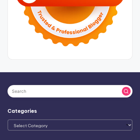
Categories
Categories