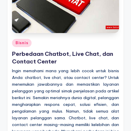
Posted
Bisnis
in
Perbedaan Chatbot, Live Chat, dan
Contact Center
Ingin memahami mana yang lebih cocok untuk bisnis
Anda: chatbot, live chat, atau contact center? Untuk
menemukan jawabannya dan memastikan layanan
pelanggan yang optimal simak penjelasan pada artikel
berikut ini. Semakin meriahnya dunia digital, pelanggan
mengharapkan respons cepat, solusi efisien, dan
pengalaman yang mulus. Namun, tidak semua alat
layanan pelanggan sama. Chatbot, live chat, dan
contact center masing-masing memiliki kelebihan dan