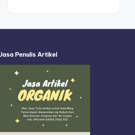
Jasa Penulis Artikel