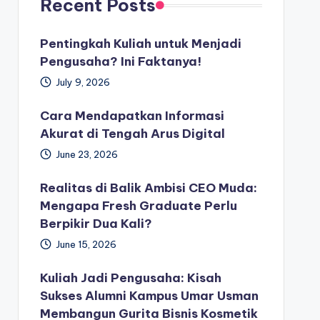
Recent Posts
Pentingkah Kuliah untuk Menjadi
Pengusaha? Ini Faktanya!
July 9, 2026
Cara Mendapatkan Informasi
Akurat di Tengah Arus Digital
June 23, 2026
Realitas di Balik Ambisi CEO Muda:
Mengapa Fresh Graduate Perlu
Berpikir Dua Kali?
June 15, 2026
Kuliah Jadi Pengusaha: Kisah
Sukses Alumni Kampus Umar Usman
Membangun Gurita Bisnis Kosmetik