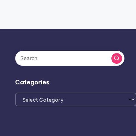
Categories
Categories