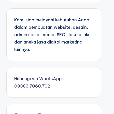
Kami siap melayani kebutuhan Anda
dalam pembuatan website, desain,
admin sosial media, SEO, Jasa artikel
dan aneka jasa digital marketing
lainnya.
Hubungi via WhatsApp
08383.7060.702