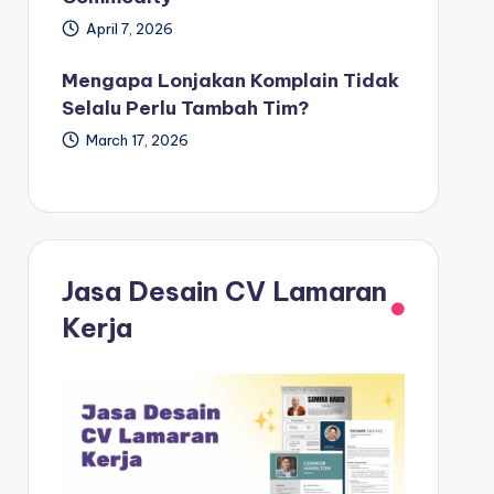
April 7, 2026
Mengapa Lonjakan Komplain Tidak
Selalu Perlu Tambah Tim?
March 17, 2026
Jasa Desain CV Lamaran
Kerja