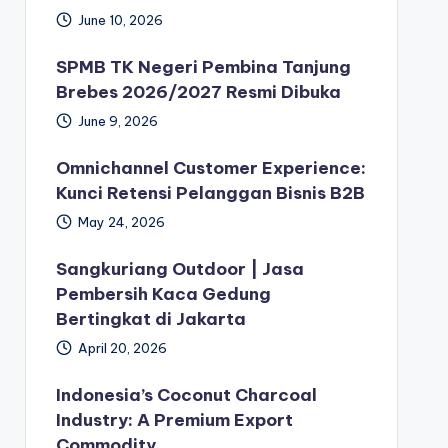
June 10, 2026
SPMB TK Negeri Pembina Tanjung
Brebes 2026/2027 Resmi Dibuka
June 9, 2026
Omnichannel Customer Experience:
Kunci Retensi Pelanggan Bisnis B2B
May 24, 2026
Sangkuriang Outdoor | Jasa
Pembersih Kaca Gedung
Bertingkat di Jakarta
April 20, 2026
Indonesia’s Coconut Charcoal
Industry: A Premium Export
Commodity