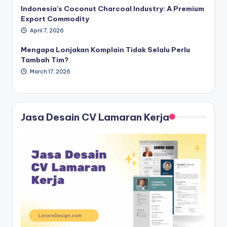
Indonesia’s Coconut Charcoal Industry: A Premium
Export Commodity
April 7, 2026
Mengapa Lonjakan Komplain Tidak Selalu Perlu
Tambah Tim?
March 17, 2026
Jasa Desain CV Lamaran Kerja