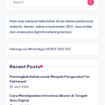
Kami siap melayani kebutuhan Anda dalam pembuatan
website, desain, admin sosial media, SEO, Jasa artikel
dan aneka jasa digital marketing lainnya.
Hubungi via WhatsApp 08383.7060.702
Recent Posts
Pentingkah Kuliah untuk Menjadi Pengusaha? Ini
Faktanya!
July 9, 2026
Cara Mendapatkan Informasi Akurat di Tengah
Arus Digital