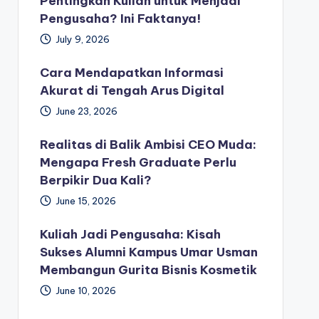
Pentingkah Kuliah untuk Menjadi
Pengusaha? Ini Faktanya!
July 9, 2026
Cara Mendapatkan Informasi
Akurat di Tengah Arus Digital
June 23, 2026
Realitas di Balik Ambisi CEO Muda:
Mengapa Fresh Graduate Perlu
Berpikir Dua Kali?
June 15, 2026
Kuliah Jadi Pengusaha: Kisah
Sukses Alumni Kampus Umar Usman
Membangun Gurita Bisnis Kosmetik
June 10, 2026