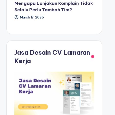
Mengapa Lonjakan Komplain Tidak
Selalu Perlu Tambah Tim?
March 17, 2026
Jasa Desain CV Lamaran
Kerja