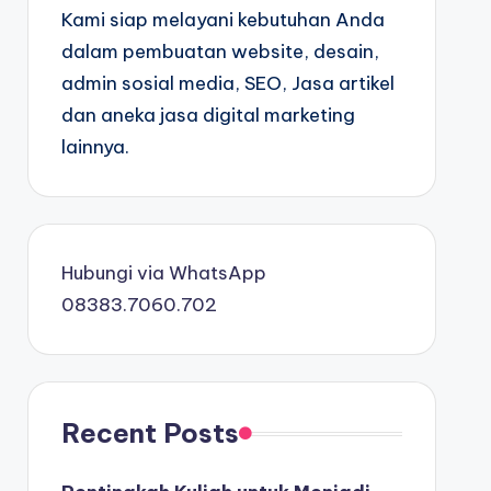
Kami siap melayani kebutuhan Anda
dalam pembuatan website, desain,
admin sosial media, SEO, Jasa artikel
dan aneka jasa digital marketing
lainnya.
Hubungi via WhatsApp
08383.7060.702
Recent Posts