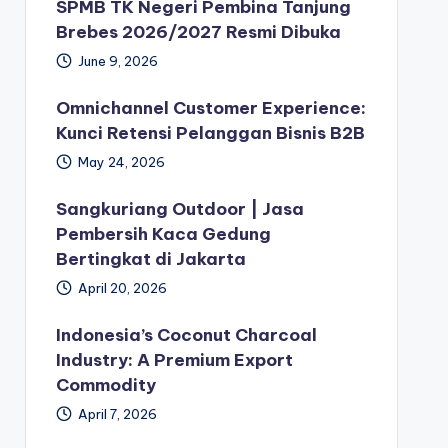
SPMB TK Negeri Pembina Tanjung
Brebes 2026/2027 Resmi Dibuka
June 9, 2026
Omnichannel Customer Experience:
Kunci Retensi Pelanggan Bisnis B2B
May 24, 2026
Sangkuriang Outdoor | Jasa
Pembersih Kaca Gedung
Bertingkat di Jakarta
April 20, 2026
Indonesia’s Coconut Charcoal
Industry: A Premium Export
Commodity
April 7, 2026