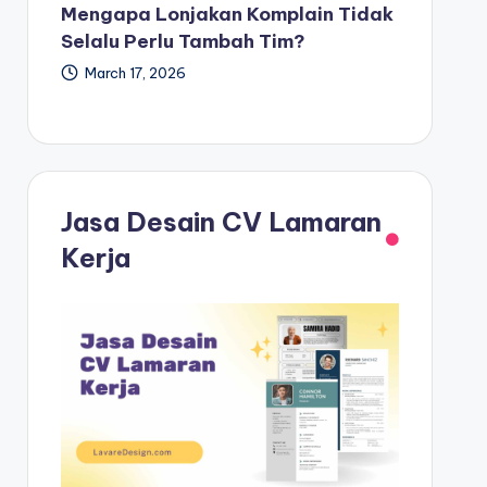
Mengapa Lonjakan Komplain Tidak
Selalu Perlu Tambah Tim?
March 17, 2026
Jasa Desain CV Lamaran
Kerja