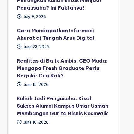
Pentingkah Kuliah untuk Menjadi
Pengusaha? Ini Faktanya!
July 9, 2026
Cara Mendapatkan Informasi
Akurat di Tengah Arus Digital
June 23, 2026
Realitas di Balik Ambisi CEO Muda:
Mengapa Fresh Graduate Perlu
Berpikir Dua Kali?
June 15, 2026
Kuliah Jadi Pengusaha: Kisah
Sukses Alumni Kampus Umar Usman
Membangun Gurita Bisnis Kosmetik
June 10, 2026