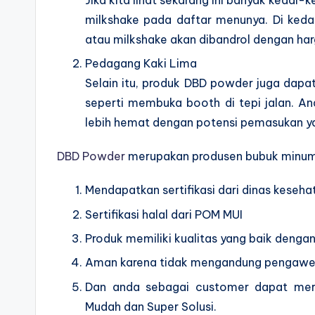
milkshake pada daftar menunya. Di keda
atau milkshake akan dibandrol dengan har
Pedagang Kaki Lima
Selain itu, produk DBD powder juga dapa
seperti membuka booth di tepi jalan. An
lebih hemat dengan potensi pemasukan y
DBD Powder
merupakan produsen bubuk minuman
Mendapatkan sertifikasi dari dinas keseha
Sertifikasi halal dari POM MUI
Produk memiliki kualitas yang baik dengan
Aman karena tidak mengandung pengawet 
Dan anda sebagai customer dapat mere
Mudah dan Super Solusi.