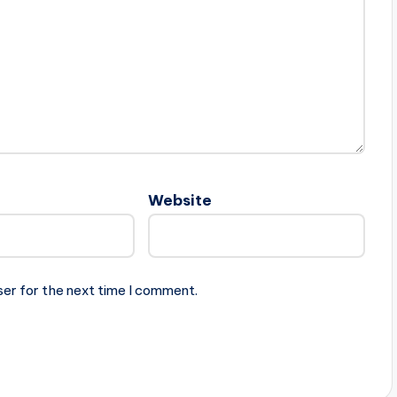
Website
ser for the next time I comment.