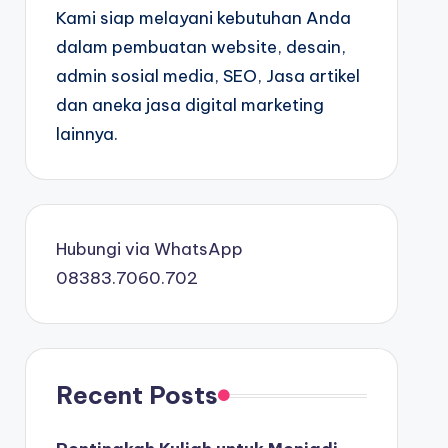
Kami siap melayani kebutuhan Anda
dalam pembuatan website, desain,
admin sosial media, SEO, Jasa artikel
dan aneka jasa digital marketing
lainnya.
Hubungi via WhatsApp
08383.7060.702
Recent Posts