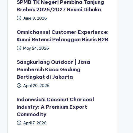
SPMB TK Negeri Pembina Tanjung
Brebes 2026/2027 Resmi Dibuka
June 9, 2026
Omnichannel Customer Experience:
Kunci Retensi Pelanggan Bisnis B2B
May 24, 2026
Sangkuriang Outdoor | Jasa
Pembersih Kaca Gedung
Bertingkat di Jakarta
April 20, 2026
Indonesia’s Coconut Charcoal
Industry: A Premium Export
Commodity
April 7, 2026