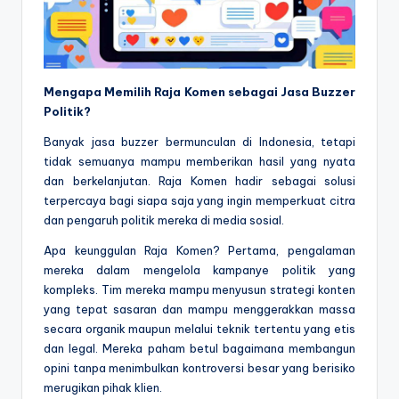
Mengapa Memilih Raja Komen sebagai Jasa Buzzer
Politik?
Banyak jasa buzzer bermunculan di Indonesia, tetapi
tidak semuanya mampu memberikan hasil yang nyata
dan berkelanjutan. Raja Komen hadir sebagai solusi
terpercaya bagi siapa saja yang ingin memperkuat citra
dan pengaruh politik mereka di media sosial.
Apa keunggulan Raja Komen? Pertama, pengalaman
mereka dalam mengelola kampanye politik yang
kompleks. Tim mereka mampu menyusun strategi konten
yang tepat sasaran dan mampu menggerakkan massa
secara organik maupun melalui teknik tertentu yang etis
dan legal. Mereka paham betul bagaimana membangun
opini tanpa menimbulkan kontroversi besar yang berisiko
merugikan pihak klien.