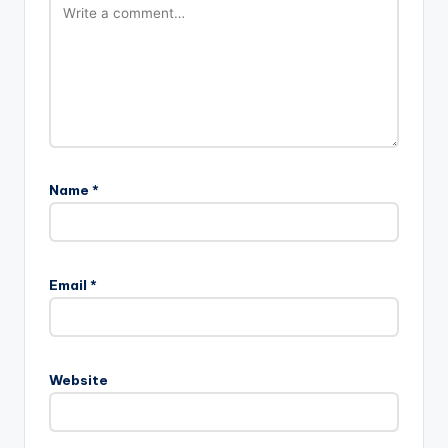
Name
*
Email
*
Website