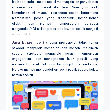
lebih terkendali, media sosial memungkinkan penyebaran
informasi secara cepat dan luas. Namun, di balik
kemudahan ini, muncul tantangan besar: bagaimana
memastikan pesan yang disebarkan benar-benar
efektif dan mampu mempengaruhi persepsi
masyarakat? Di sinilah peran jasa buzzer politik menjadi
sangat vital.
Jasa buzzer politik
yang profesional tidak hanya
sekadar menyebar komentar dan konten, melainkan
secara strategis mengelola narasi, membangun
engagement, dan menciptakan buzz positif yang
menimbulkan efek psikologis terhadap target audience.
Mereka mampu mengendalikan opini publik secara halus,
namun efektif.