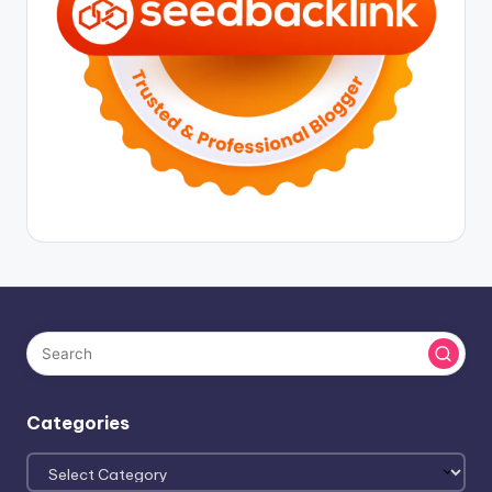
Categories
Categories