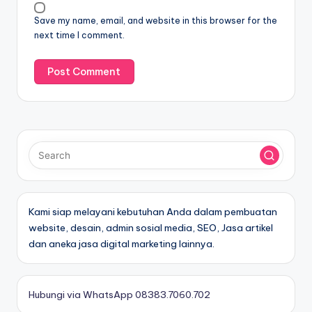
Save my name, email, and website in this browser for the
next time I comment.
Kami siap melayani kebutuhan Anda dalam pembuatan
website, desain, admin sosial media, SEO, Jasa artikel
dan aneka jasa digital marketing lainnya.
Hubungi via WhatsApp 08383.7060.702