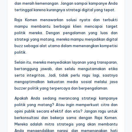
dan meraih kemenangan. Jangan sampai kampanye Anda
tertinggal karena kurangnya strategi digital yang tepat.
Raja Komen menawarkan solusi nyata dan terbukti
mampu membantu berbagai klien mencapai target
politik mereka. Dengan pengalaman yang luas dan
strategi yang matang, mereka mampu menjadikan digital
buzz sebagai alat utama dalam memenangkan kompetisi
politik.
Selain itu, mereka menyediakan layanan yang transparan,
bertanggung jawab, dan selalu mengutamakan etika
serta integritas. Jadi, tidak perlu ragu lagi, saatnya
mengoptimalkan kekuatan media sosial melalui jasa
buzzer politik yang terpercaya dan berpengalaman.
Apakah Anda sedang merancang strategi kampanye
politik yang matang? Atau ingin memperkuat citra dan
opini publik secara efektif dan etis? Jangan ragu untuk
berkonsultasi dan bekerja sama dengan Raja Komen.
Mereka adalah mitra strategis yang akan membantu
Anda mengendalikan narasi dan memenangkan hati