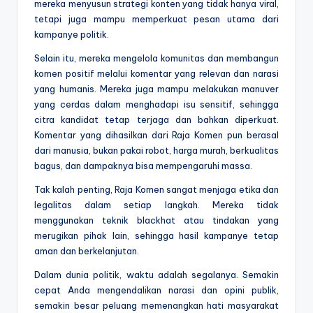
mereka menyusun strategi konten yang tidak hanya viral,
tetapi juga mampu memperkuat pesan utama dari
kampanye politik.
Selain itu, mereka mengelola komunitas dan membangun
komen positif melalui komentar yang relevan dan narasi
yang humanis. Mereka juga mampu melakukan manuver
yang cerdas dalam menghadapi isu sensitif, sehingga
citra kandidat tetap terjaga dan bahkan diperkuat.
Komentar yang dihasilkan dari Raja Komen pun berasal
dari manusia, bukan pakai robot, harga murah, berkualitas
bagus, dan dampaknya bisa mempengaruhi massa.
Tak kalah penting, Raja Komen sangat menjaga etika dan
legalitas dalam setiap langkah. Mereka tidak
menggunakan teknik blackhat atau tindakan yang
merugikan pihak lain, sehingga hasil kampanye tetap
aman dan berkelanjutan.
Dalam dunia politik, waktu adalah segalanya. Semakin
cepat Anda mengendalikan narasi dan opini publik,
semakin besar peluang memenangkan hati masyarakat