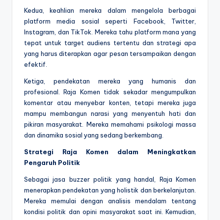
Kedua, keahlian mereka dalam mengelola berbagai
platform media sosial seperti Facebook, Twitter,
Instagram, dan TikTok. Mereka tahu platform mana yang
tepat untuk target audiens tertentu dan strategi apa
yang harus diterapkan agar pesan tersampaikan dengan
efektif.
Ketiga, pendekatan mereka yang humanis dan
profesional. Raja Komen tidak sekadar mengumpulkan
komentar atau menyebar konten, tetapi mereka juga
mampu membangun narasi yang menyentuh hati dan
pikiran masyarakat. Mereka memahami psikologi massa
dan dinamika sosial yang sedang berkembang.
Strategi Raja Komen dalam Meningkatkan
Pengaruh Politik
Sebagai jasa buzzer politik yang handal, Raja Komen
menerapkan pendekatan yang holistik dan berkelanjutan.
Mereka memulai dengan analisis mendalam tentang
kondisi politik dan opini masyarakat saat ini. Kemudian,