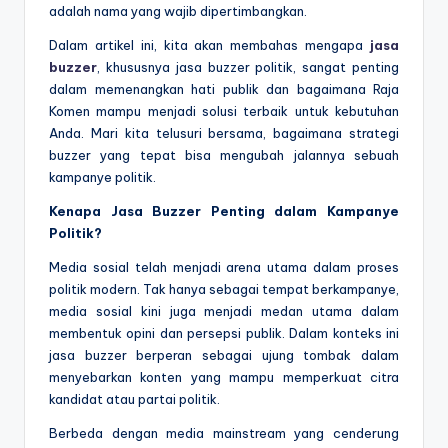
adalah nama yang wajib dipertimbangkan.
Dalam artikel ini, kita akan membahas mengapa
jasa
buzzer
, khususnya jasa buzzer politik, sangat penting
dalam memenangkan hati publik dan bagaimana Raja
Komen mampu menjadi solusi terbaik untuk kebutuhan
Anda. Mari kita telusuri bersama, bagaimana strategi
buzzer yang tepat bisa mengubah jalannya sebuah
kampanye politik.
Kenapa Jasa Buzzer Penting dalam Kampanye
Politik?
Media sosial telah menjadi arena utama dalam proses
politik modern. Tak hanya sebagai tempat berkampanye,
media sosial kini juga menjadi medan utama dalam
membentuk opini dan persepsi publik. Dalam konteks ini
jasa buzzer berperan sebagai ujung tombak dalam
menyebarkan konten yang mampu memperkuat citra
kandidat atau partai politik.
Berbeda dengan media mainstream yang cenderung