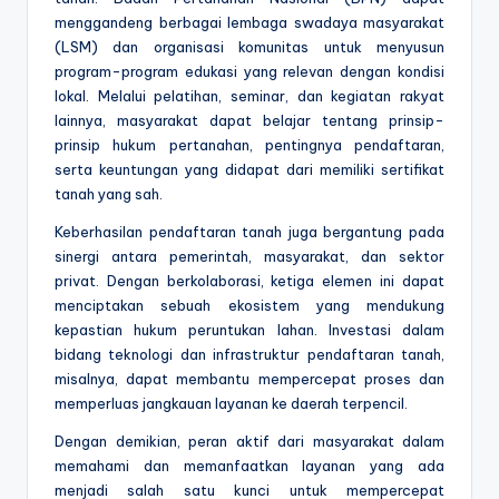
menggandeng berbagai lembaga swadaya masyarakat
(LSM) dan organisasi komunitas untuk menyusun
program-program edukasi yang relevan dengan kondisi
lokal. Melalui pelatihan, seminar, dan kegiatan rakyat
lainnya, masyarakat dapat belajar tentang prinsip-
prinsip hukum pertanahan, pentingnya pendaftaran,
serta keuntungan yang didapat dari memiliki sertifikat
tanah yang sah.
Keberhasilan pendaftaran tanah juga bergantung pada
sinergi antara pemerintah, masyarakat, dan sektor
privat. Dengan berkolaborasi, ketiga elemen ini dapat
menciptakan sebuah ekosistem yang mendukung
kepastian hukum peruntukan lahan. Investasi dalam
bidang teknologi dan infrastruktur pendaftaran tanah,
misalnya, dapat membantu mempercepat proses dan
memperluas jangkauan layanan ke daerah terpencil.
Dengan demikian, peran aktif dari masyarakat dalam
memahami dan memanfaatkan layanan yang ada
menjadi salah satu kunci untuk mempercepat