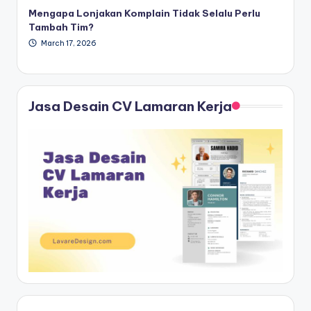
Mengapa Lonjakan Komplain Tidak Selalu Perlu
Tambah Tim?
March 17, 2026
Jasa Desain CV Lamaran Kerja