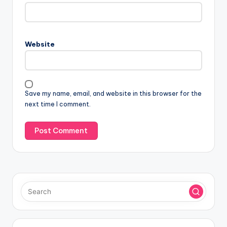
Website
Save my name, email, and website in this browser for the
next time I comment.