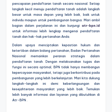
pencapaian pendaftaran tanah secara nasional. Setiap
langkah kecil menuju pendaftaran tanah adalah langkah
besar untuk masa depan yang lebih baik, baik untuk
individu maupun untuk pembangunan bangsa. Mari ambil
bagian dalam perjalanan ini dan kunjungi
atr-bpn.id
untuk informasi lebih lengkap mengenai pendaftaran
tanah dan hak-hak pertanahan Anda.
Dalam upaya menciptakan kepastian hukum dan
ketertiban dalam bidang pertanahan, Badan Pertanahan
Nasional memainkan peranan strategis dalam
pendaftaran tanah. Dengan melaksanakan tugas dan
fungsi ini secara optimal, BPN tidak hanya membangun
kepercayaan masyarakat, tetapi juga berkontribusi pada
pembangunan yang lebih berkelanjutan. Mari kita dukung
langkah-langkah ini demi keberlangsungan dan
kesejahteraan masyarakat yang lebih baik. Temukan
lebih banyak informasi dan layanan yang dibutuhkan di
Atr-BPN .