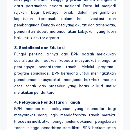
data pertanahan secara nasional. Data ini menjadi
rujukan bagi berbagai pihak dalam pengambilan
keputusan, termasuk dalam hal investasi dan
pembangunan. Dengan data yang akurat dan transparan,
pemerintah dapat merencanakan kebijakan yang lebih
baik untuk sektor agraria.
3. Sosialisasi dan Edukasi
Fungsi penting lainnya dari BPN adalah melakukan
sosialisasi dan edukasi kepada masyarakat mengenai
pentingnya pendaftaran tanah. Melalui program-
program sosialisasi, BPN berusaha untuk meningkatkan
pemahaman masyarakat mengenai hak-hak mereka
atas tanah dan prosedur yang harus diikuti untuk
melakukan pendaftaran.
4. Pelayanan Pendaftaran Tanah
BPN memberikan pelayanan yang memadai bagi
masyarakat yang ingin mendaftarkan tanah mereka.
Proses ini melibatkan pengumpulan dokumen, pengukuran
tanah, hingga penerbitan sertifikat. BPN berkomitmen