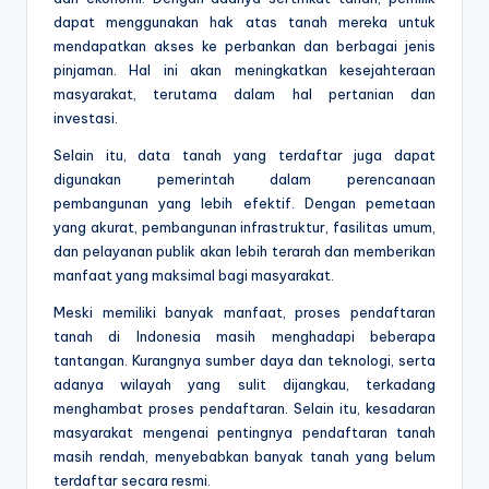
dapat menggunakan hak atas tanah mereka untuk
mendapatkan akses ke perbankan dan berbagai jenis
pinjaman. Hal ini akan meningkatkan kesejahteraan
masyarakat, terutama dalam hal pertanian dan
investasi.
Selain itu, data tanah yang terdaftar juga dapat
digunakan pemerintah dalam perencanaan
pembangunan yang lebih efektif. Dengan pemetaan
yang akurat, pembangunan infrastruktur, fasilitas umum,
dan pelayanan publik akan lebih terarah dan memberikan
manfaat yang maksimal bagi masyarakat.
Meski memiliki banyak manfaat, proses pendaftaran
tanah di Indonesia masih menghadapi beberapa
tantangan. Kurangnya sumber daya dan teknologi, serta
adanya wilayah yang sulit dijangkau, terkadang
menghambat proses pendaftaran. Selain itu, kesadaran
masyarakat mengenai pentingnya pendaftaran tanah
masih rendah, menyebabkan banyak tanah yang belum
terdaftar secara resmi.