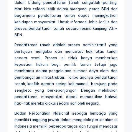
dalam bidang pendaftaran tanah sangatlah penting.
Mari kita telaah lebih dalam mengenai peran BPN dan
bagaimana pendaftaran tanah dapat meningkatkan
kehidupan masyarakat. Untuk informasi lebih lanjut dan
proses pendaftaran tanah secara resmi, kunjungi Atr-
BPN.
Pendaftaran tanah adalah proses administratif yang
bertujuan mengakui dan mencatat hak atas tanah
secara resmi. Proses ini tidak hanya memberikan
kepastian hukum bagi pemilik tanah tetapi juga
membantu dalam pengelolaan sumber daya alam dan
pembangunan infrastruktur. Tanpa adanya pendaftaran
tanah, konflik agraria sering kali muncul, berujung pada
sengketa yang berkepanjangan. Dengan melakukan
pendaftaran, masyarakat dapat memastikan bahwa
hak-hak mereka diakui secara sah oleh negara.
Badan Pertanahan Nasional sebagai lembaga yang
memiliki tanggung jawab dalam mengelola pertanahan di
Indonesia memiliki beberapa tugas dan fungsi mendasar