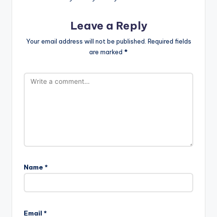
Leave a Reply
Your email address will not be published.
Required fields
are marked
*
Name
*
Email
*