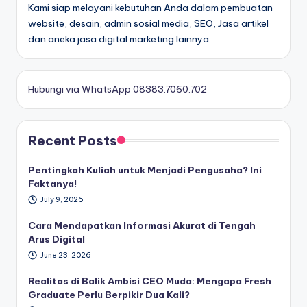
Kami siap melayani kebutuhan Anda dalam pembuatan
website, desain, admin sosial media, SEO, Jasa artikel
dan aneka jasa digital marketing lainnya.
Hubungi via WhatsApp 08383.7060.702
Recent Posts
Pentingkah Kuliah untuk Menjadi Pengusaha? Ini
Faktanya!
July 9, 2026
Cara Mendapatkan Informasi Akurat di Tengah
Arus Digital
June 23, 2026
Realitas di Balik Ambisi CEO Muda: Mengapa Fresh
Graduate Perlu Berpikir Dua Kali?