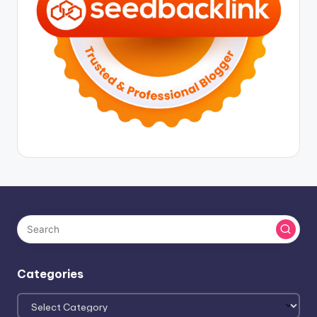
Categories
Categories