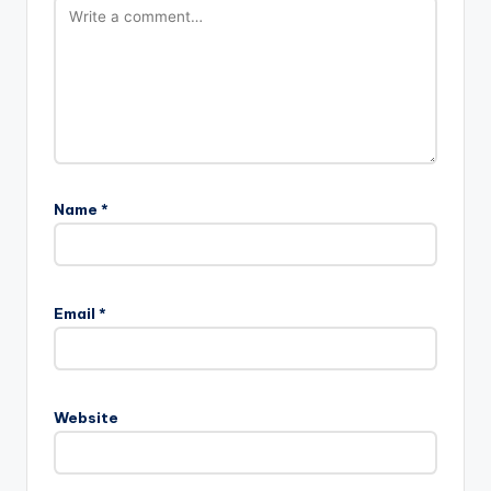
Name
*
Email
*
Website