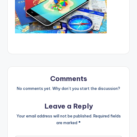
Comments
No comments yet. Why don’t you start the discussion?
Leave a Reply
Your email address will not be published.
Required fields
are marked
*