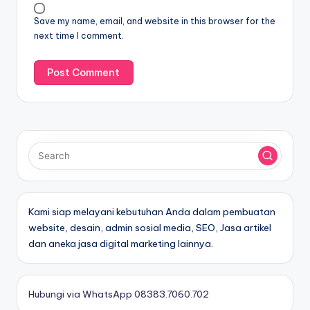
Save my name, email, and website in this browser for the
next time I comment.
Kami siap melayani kebutuhan Anda dalam pembuatan
website, desain, admin sosial media, SEO, Jasa artikel
dan aneka jasa digital marketing lainnya.
Hubungi via WhatsApp 08383.7060.702