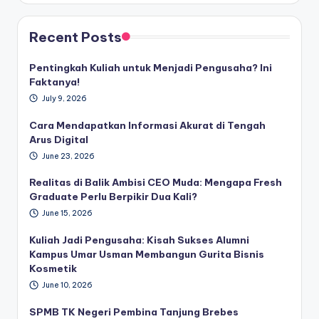
Recent Posts
Pentingkah Kuliah untuk Menjadi Pengusaha? Ini
Faktanya!
July 9, 2026
Cara Mendapatkan Informasi Akurat di Tengah
Arus Digital
June 23, 2026
Realitas di Balik Ambisi CEO Muda: Mengapa Fresh
Graduate Perlu Berpikir Dua Kali?
June 15, 2026
Kuliah Jadi Pengusaha: Kisah Sukses Alumni
Kampus Umar Usman Membangun Gurita Bisnis
Kosmetik
June 10, 2026
SPMB TK Negeri Pembina Tanjung Brebes