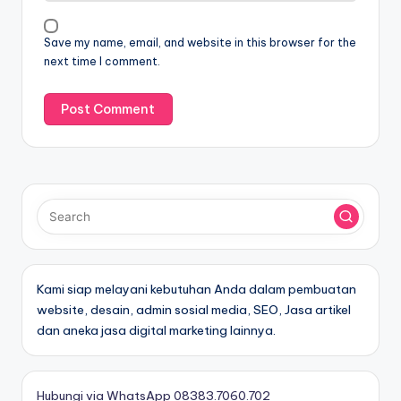
Save my name, email, and website in this browser for the
next time I comment.
Kami siap melayani kebutuhan Anda dalam pembuatan
website, desain, admin sosial media, SEO, Jasa artikel
dan aneka jasa digital marketing lainnya.
Hubungi via WhatsApp 08383.7060.702