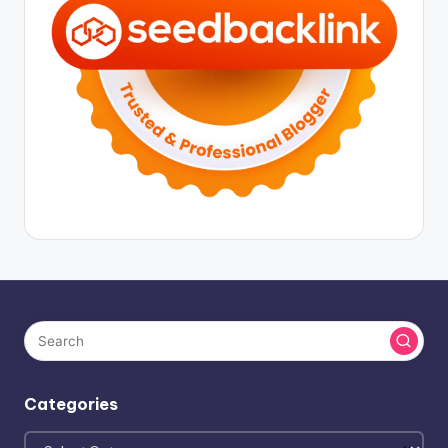
Categories
Categories