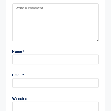
Name
*
Email
*
Website