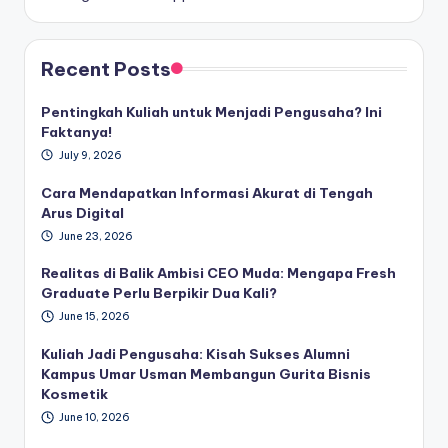
Recent Posts
Pentingkah Kuliah untuk Menjadi Pengusaha? Ini
Faktanya!
July 9, 2026
Cara Mendapatkan Informasi Akurat di Tengah
Arus Digital
June 23, 2026
Realitas di Balik Ambisi CEO Muda: Mengapa Fresh
Graduate Perlu Berpikir Dua Kali?
June 15, 2026
Kuliah Jadi Pengusaha: Kisah Sukses Alumni
Kampus Umar Usman Membangun Gurita Bisnis
Kosmetik
June 10, 2026