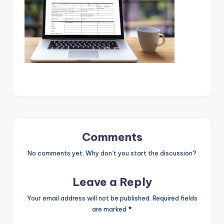
Comments
No comments yet. Why don’t you start the discussion?
Leave a Reply
Your email address will not be published.
Required fields
are marked
*