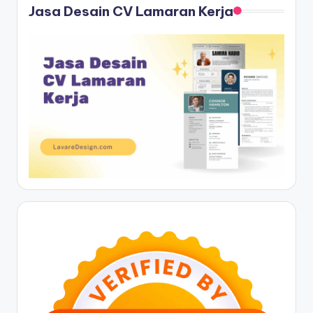
Jasa Desain CV Lamaran Kerja