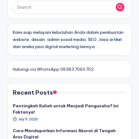
Kami siap melayani kebutuhan Anda dalam pembuatan
website, desain, admin sosial media, SEO, Jasa artikel
dan aneka jasa digital marketing lainnya.
Hubungi via WhatsApp 08383.7060.702
Recent Posts
Pentingkah Kuliah untuk Menjadi Pengusaha? Ini
Faktanya!
July 9, 2026
Cara Mendapatkan Informasi Akurat di Tengah
Arus Digital