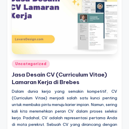
Posted
Uncategorized
in
Jasa Desain CV (Curriculum Vitae)
Lamaran Kerja di Brebes
Dalam dunia kerja yang semakin kompetitif, CV
(Curriculum Vitae) menjadi salah satu kunci penting
untuk membuka pintu menuju karier impian. Namun, sering
kali kita meremehkan peran CV dalam proses seleksi
kerja. Padahal, CV adalah representasi pertama Anda
di mata perekrut. Sebuah CV yang dirancang dengan