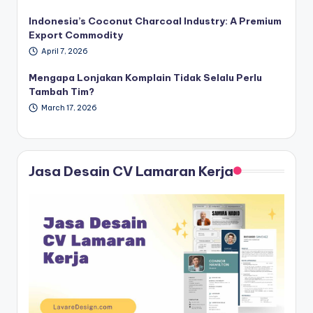
Indonesia’s Coconut Charcoal Industry: A Premium
Export Commodity
April 7, 2026
Mengapa Lonjakan Komplain Tidak Selalu Perlu
Tambah Tim?
March 17, 2026
Jasa Desain CV Lamaran Kerja