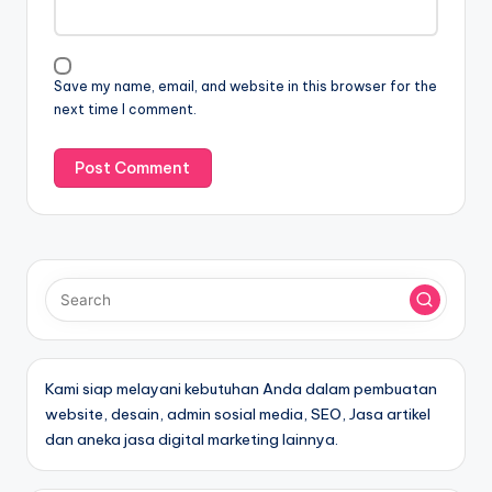
Save my name, email, and website in this browser for the
next time I comment.
Kami siap melayani kebutuhan Anda dalam pembuatan
website, desain, admin sosial media, SEO, Jasa artikel
dan aneka jasa digital marketing lainnya.