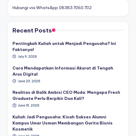
Hubungi via WhatsApp 08383.7060.702
Recent Posts
Pentingkah Kuliah untuk Menjadi Pengusaha? Ini
Faktanya!
July 9, 2026
Cara Mendapatkan Informasi Akurat di Tengah
Arus Digital
June 23, 2026
Realitas di Balik Ambisi CEO Muda: Mengapa Fresh
Graduate Perlu Berpikir Dua Kali?
June 15, 2026
Kuliah Jadi Pengusaha: Kisah Sukses Alumni
Kampus Umar Usman Membangun Gurita Bisnis
Kosmetik