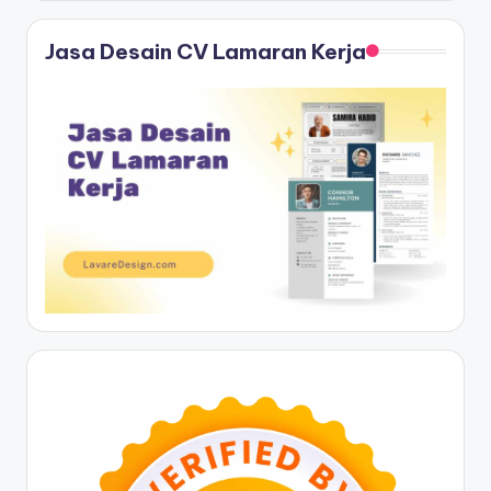
Jasa Desain CV Lamaran Kerja