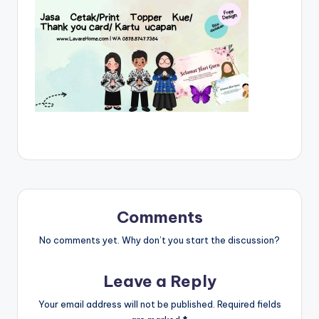
Comments
No comments yet. Why don’t you start the discussion?
Leave a Reply
Your email address will not be published.
Required fields