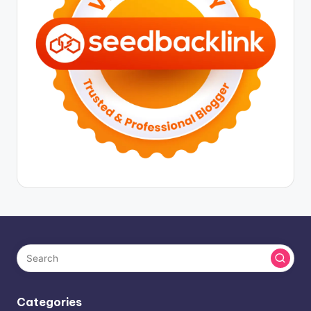
Categories