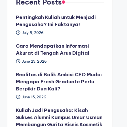
Recent Posts
Pentingkah Kuliah untuk Menjadi
Pengusaha? Ini Faktanya!
July 9, 2026
Cara Mendapatkan Informasi
Akurat di Tengah Arus Digital
June 23, 2026
Realitas di Balik Ambisi CEO Muda:
Mengapa Fresh Graduate Perlu
Berpikir Dua Kali?
June 15, 2026
Kuliah Jadi Pengusaha: Kisah
Sukses Alumni Kampus Umar Usman
Membangun Gurita Bisnis Kosmetik