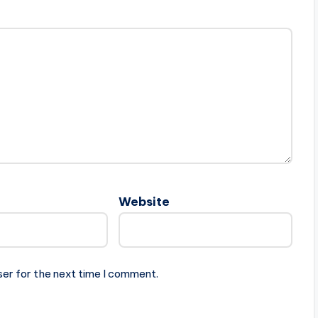
Website
ser for the next time I comment.