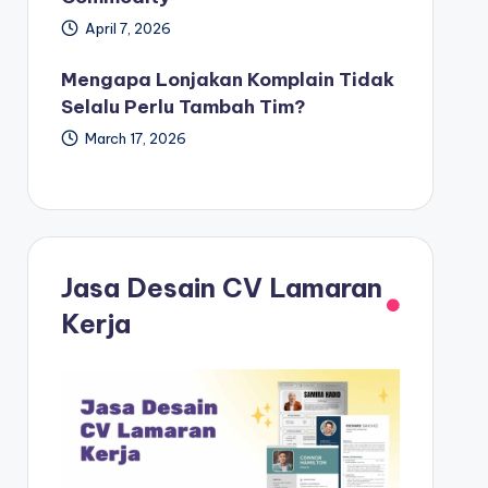
April 7, 2026
Mengapa Lonjakan Komplain Tidak
Selalu Perlu Tambah Tim?
March 17, 2026
Jasa Desain CV Lamaran
Kerja