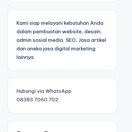
Kami siap melayani kebutuhan Anda
dalam pembuatan website, desain,
admin sosial media, SEO, Jasa artikel
dan aneka jasa digital marketing
lainnya.
Hubungi via WhatsApp
08383.7060.702