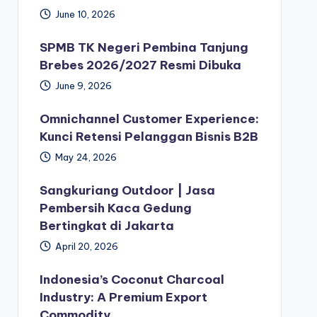
June 10, 2026
SPMB TK Negeri Pembina Tanjung
Brebes 2026/2027 Resmi Dibuka
June 9, 2026
Omnichannel Customer Experience:
Kunci Retensi Pelanggan Bisnis B2B
May 24, 2026
Sangkuriang Outdoor | Jasa
Pembersih Kaca Gedung
Bertingkat di Jakarta
April 20, 2026
Indonesia’s Coconut Charcoal
Industry: A Premium Export
Commodity