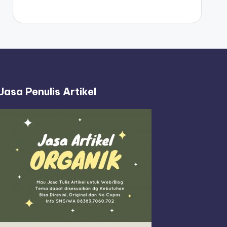
Jasa Penulis Artikel