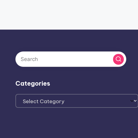
Categories
Categories