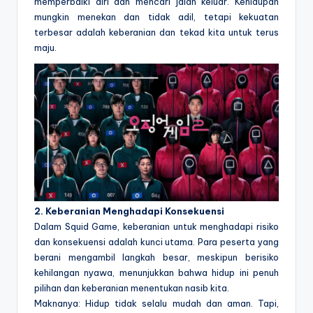
memperbaiki diri dan mencari jalan keluar. Kehidupan
mungkin menekan dan tidak adil, tetapi kekuatan
terbesar adalah keberanian dan tekad kita untuk terus
maju.
2. Keberanian Menghadapi Konsekuensi
Dalam Squid Game, keberanian untuk menghadapi risiko
dan konsekuensi adalah kunci utama. Para peserta yang
berani mengambil langkah besar, meskipun berisiko
kehilangan nyawa, menunjukkan bahwa hidup ini penuh
pilihan dan keberanian menentukan nasib kita.
Maknanya: Hidup tidak selalu mudah dan aman. Tapi,