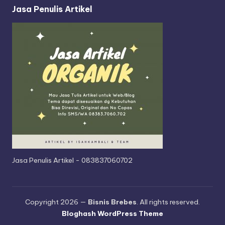
Jasa Penulis Artikel
Jasa Penulis Artikel - 083837060702
Copyright 2026 —
Bisnis Brebes
. All rights reserved.
Bloghash WordPress Theme