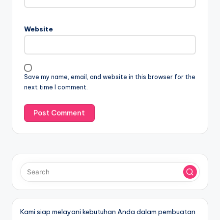
Website
Save my name, email, and website in this browser for the
next time I comment.
Kami siap melayani kebutuhan Anda dalam pembuatan