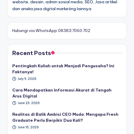
website, desain, admin sosial media, SEO, Jasa artikel
dan aneka jasa digital marketing lainnya.
Hubungi via WhatsApp 08383.7060.702
Recent Posts
Pentingkah Kuliah untuk Menjadi Pengusaha? Ini
Faktanya!
July 9, 2026
Cara Mendapatkan Informasi Akurat di Tengah
Arus Digital
June 23, 2026
Realitas di Balik Ambisi CEO Muda: Mengapa Fresh
Graduate Perlu Berpikir Dua Kali?
June 15, 2026