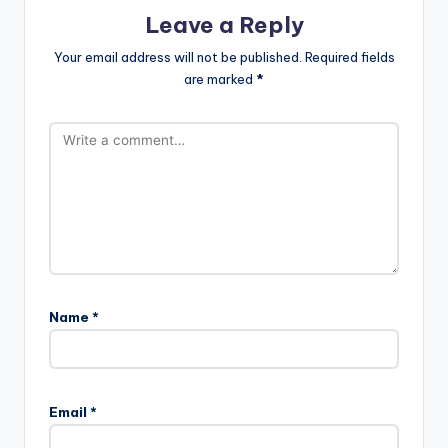
Leave a Reply
Your email address will not be published.
Required fields
are marked
*
Name
*
Email
*