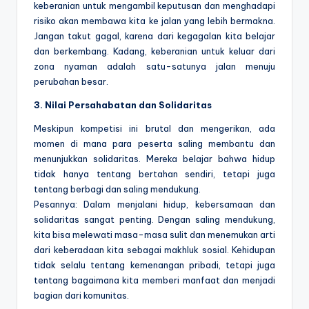
keberanian untuk mengambil keputusan dan menghadapi
risiko akan membawa kita ke jalan yang lebih bermakna.
Jangan takut gagal, karena dari kegagalan kita belajar
dan berkembang. Kadang, keberanian untuk keluar dari
zona nyaman adalah satu-satunya jalan menuju
perubahan besar.
3. Nilai Persahabatan dan Solidaritas
Meskipun kompetisi ini brutal dan mengerikan, ada
momen di mana para peserta saling membantu dan
menunjukkan solidaritas. Mereka belajar bahwa hidup
tidak hanya tentang bertahan sendiri, tetapi juga
tentang berbagi dan saling mendukung.
Pesannya: Dalam menjalani hidup, kebersamaan dan
solidaritas sangat penting. Dengan saling mendukung,
kita bisa melewati masa-masa sulit dan menemukan arti
dari keberadaan kita sebagai makhluk sosial. Kehidupan
tidak selalu tentang kemenangan pribadi, tetapi juga
tentang bagaimana kita memberi manfaat dan menjadi
bagian dari komunitas.