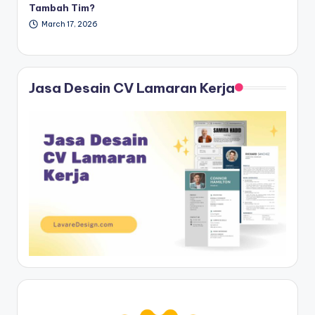
Tambah Tim?
March 17, 2026
Jasa Desain CV Lamaran Kerja