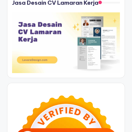
Jasa Desain CV Lamaran Kerja