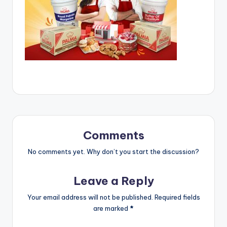
Comments
No comments yet. Why don’t you start the discussion?
Leave a Reply
Your email address will not be published.
Required fields
are marked
*