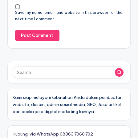
Save my name, email, and website in this browser for the
next time I comment.
Kami siap melayani kebutuhan Anda dalam pembuatan
website, desain, admin sosial media, SEO, Jasa artikel
dan aneka jasa digital marketing lainnya.
Hubungi via WhatsApp 08383.7060.702