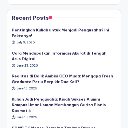
Recent Posts
Pentingkah Kuliah untuk Menjadi Pengusaha? Ini
Faktanya!
July 9, 2026
Cara Mendapatkan Informasi Akurat di Tengah
Arus Digital
June 23, 2026
Realitas di Balik Ambisi CEO Muda: Mengapa Fresh
Graduate Perlu Berpikir Dua Kali?
June 15, 2026
Kuliah Jadi Pengusaha: Kisah Sukses Alumni
Kampus Umar Usman Membangun Gurita Bisnis
Kosmetik
June 10, 2026