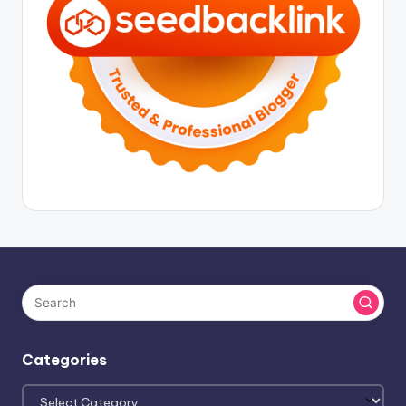
Categories
Categories