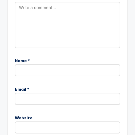
Name
*
Email
*
Website