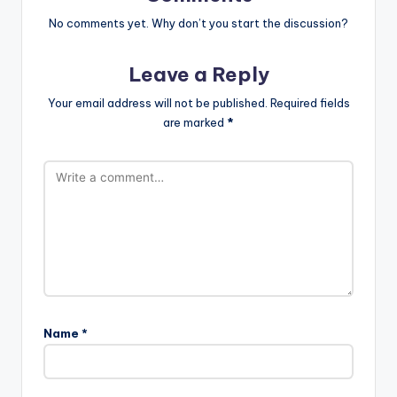
No comments yet. Why don’t you start the discussion?
Leave a Reply
Your email address will not be published.
Required fields
are marked
*
Name
*