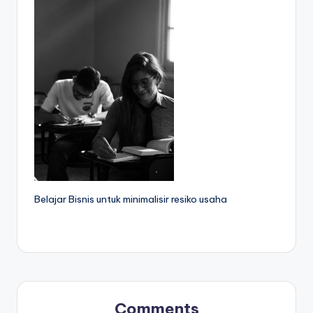
Belajar Bisnis untuk minimalisir resiko usaha
Comments