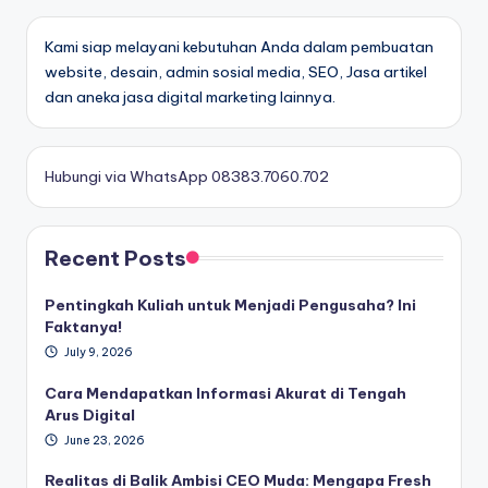
Kami siap melayani kebutuhan Anda dalam pembuatan
website, desain, admin sosial media, SEO, Jasa artikel
dan aneka jasa digital marketing lainnya.
Hubungi via WhatsApp 08383.7060.702
Recent Posts
Pentingkah Kuliah untuk Menjadi Pengusaha? Ini
Faktanya!
July 9, 2026
Cara Mendapatkan Informasi Akurat di Tengah
Arus Digital
June 23, 2026
Realitas di Balik Ambisi CEO Muda: Mengapa Fresh