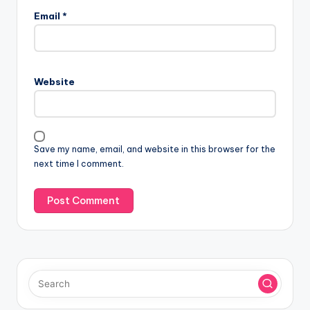
Email
*
Website
Save my name, email, and website in this browser for the
next time I comment.