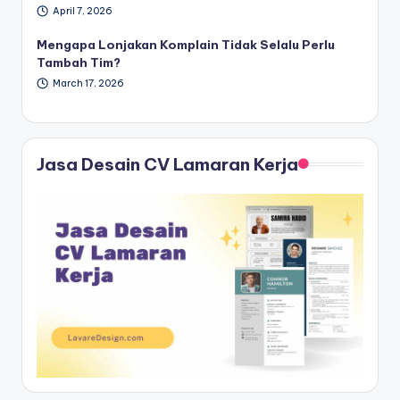
April 7, 2026
Mengapa Lonjakan Komplain Tidak Selalu Perlu
Tambah Tim?
March 17, 2026
Jasa Desain CV Lamaran Kerja