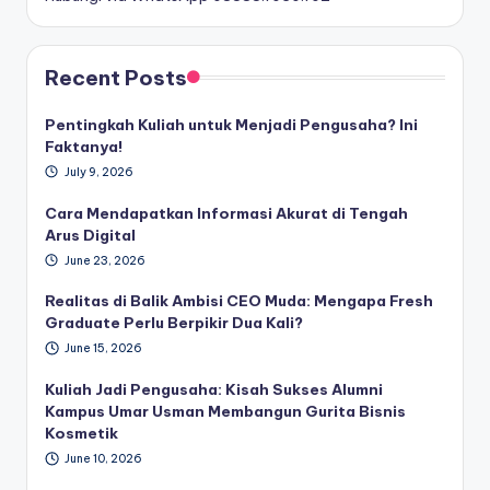
Recent Posts
Pentingkah Kuliah untuk Menjadi Pengusaha? Ini
Faktanya!
July 9, 2026
Cara Mendapatkan Informasi Akurat di Tengah
Arus Digital
June 23, 2026
Realitas di Balik Ambisi CEO Muda: Mengapa Fresh
Graduate Perlu Berpikir Dua Kali?
June 15, 2026
Kuliah Jadi Pengusaha: Kisah Sukses Alumni
Kampus Umar Usman Membangun Gurita Bisnis
Kosmetik
June 10, 2026