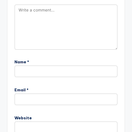
Name
*
Email
*
Website