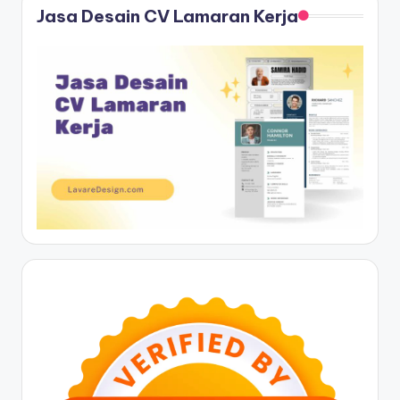
Jasa Desain CV Lamaran Kerja