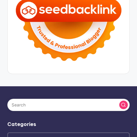
Categories
Categories