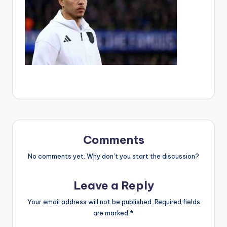
Comments
No comments yet. Why don’t you start the discussion?
Leave a Reply
Your email address will not be published.
Required fields
are marked
*