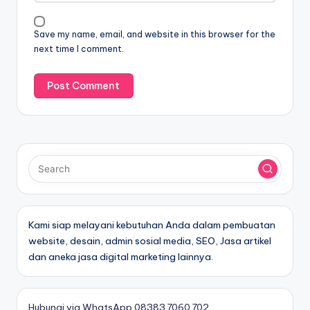
Save my name, email, and website in this browser for the
next time I comment.
Kami siap melayani kebutuhan Anda dalam pembuatan
website, desain, admin sosial media, SEO, Jasa artikel
dan aneka jasa digital marketing lainnya.
Hubungi via WhatsApp 08383.7060.702