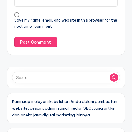
Save my name, email, and website in this browser for the
next time I comment.
Kami siap melayani kebutuhan Anda dalam pembuatan
website, desain, admin sosial media, SEO, Jasa artikel
dan aneka jasa digital marketing lainnya.