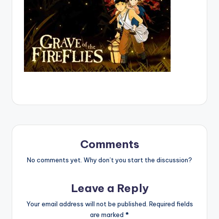
Comments
No comments yet. Why don’t you start the discussion?
Leave a Reply
Your email address will not be published.
Required fields
are marked
*