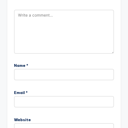
Name
*
Email
*
Website