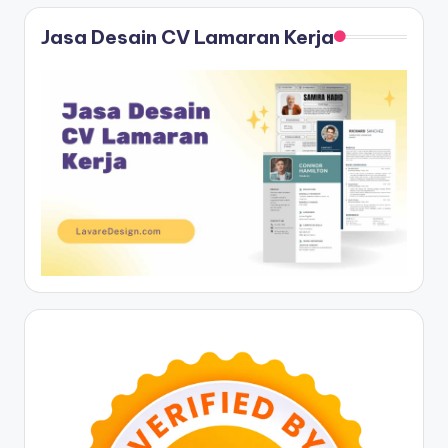
Jasa Desain CV Lamaran Kerja