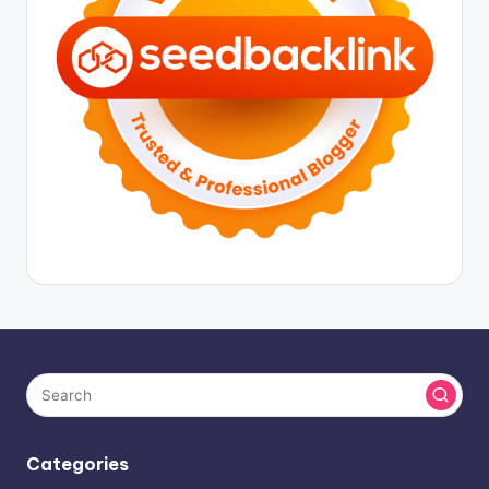
Categories