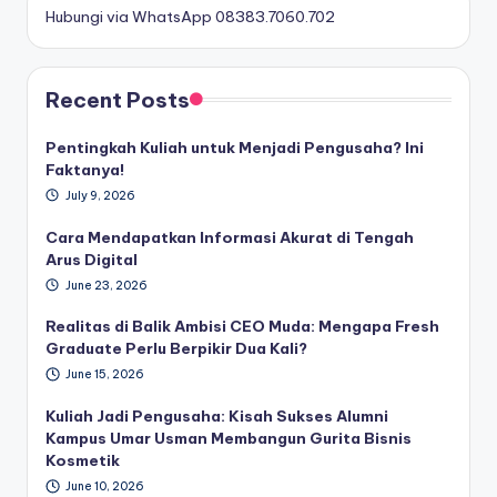
Hubungi via WhatsApp 08383.7060.702
Recent Posts
Pentingkah Kuliah untuk Menjadi Pengusaha? Ini
Faktanya!
July 9, 2026
Cara Mendapatkan Informasi Akurat di Tengah
Arus Digital
June 23, 2026
Realitas di Balik Ambisi CEO Muda: Mengapa Fresh
Graduate Perlu Berpikir Dua Kali?
June 15, 2026
Kuliah Jadi Pengusaha: Kisah Sukses Alumni
Kampus Umar Usman Membangun Gurita Bisnis
Kosmetik
June 10, 2026