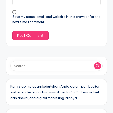
Save my name, email, and website in this browser for the
next time I comment.
Kami siap melayani kebutuhan Anda dalam pembuatan
website, desain, admin sosial media, SEO, Jasa artikel
dan aneka jasa digital marketing lainnya.