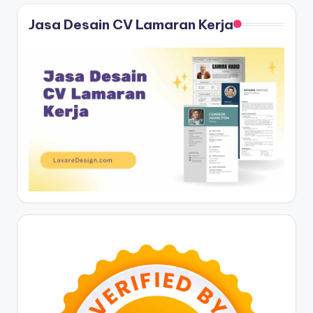
Jasa Desain CV Lamaran Kerja