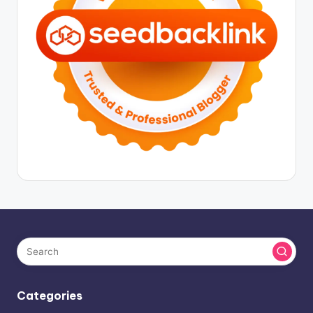
Categories