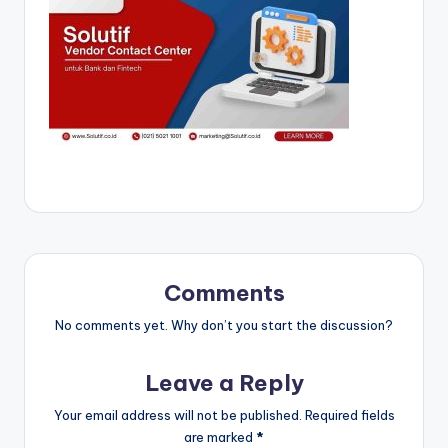
Comments
No comments yet. Why don’t you start the discussion?
Leave a Reply
Your email address will not be published.
Required fields
are marked
*