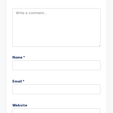
Name
*
Email
*
Website