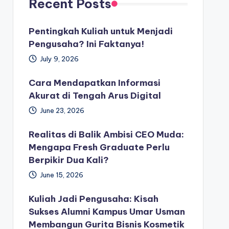
Recent Posts
Pentingkah Kuliah untuk Menjadi
Pengusaha? Ini Faktanya!
July 9, 2026
Cara Mendapatkan Informasi
Akurat di Tengah Arus Digital
June 23, 2026
Realitas di Balik Ambisi CEO Muda:
Mengapa Fresh Graduate Perlu
Berpikir Dua Kali?
June 15, 2026
Kuliah Jadi Pengusaha: Kisah
Sukses Alumni Kampus Umar Usman
Membangun Gurita Bisnis Kosmetik