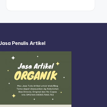
Jasa Penulis Artikel