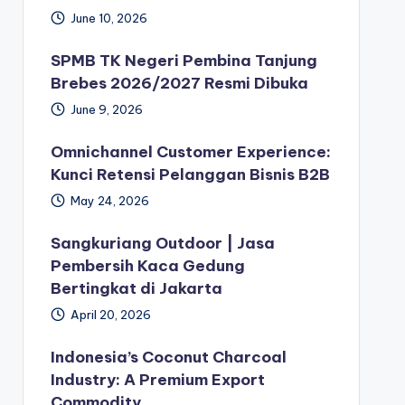
June 10, 2026
SPMB TK Negeri Pembina Tanjung
Brebes 2026/2027 Resmi Dibuka
June 9, 2026
Omnichannel Customer Experience:
Kunci Retensi Pelanggan Bisnis B2B
May 24, 2026
Sangkuriang Outdoor | Jasa
Pembersih Kaca Gedung
Bertingkat di Jakarta
April 20, 2026
Indonesia’s Coconut Charcoal
Industry: A Premium Export
Commodity