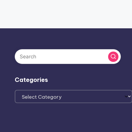
Categories
Categories