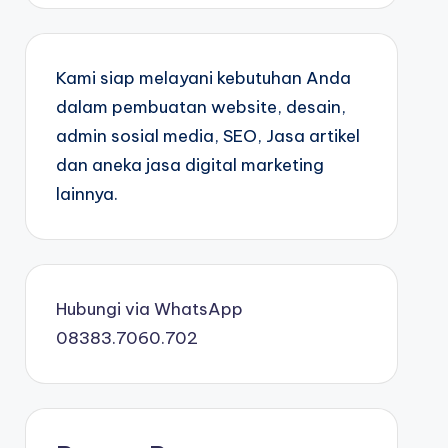
Kami siap melayani kebutuhan Anda
dalam pembuatan website, desain,
admin sosial media, SEO, Jasa artikel
dan aneka jasa digital marketing
lainnya.
Hubungi via WhatsApp
08383.7060.702