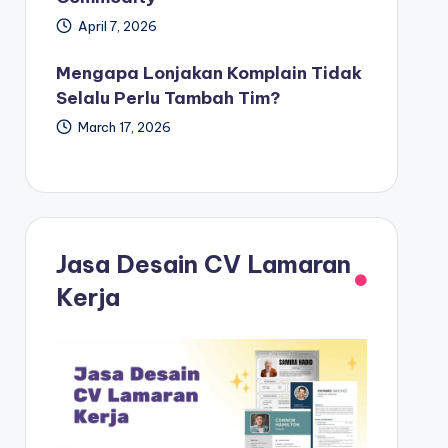
April 7, 2026
Mengapa Lonjakan Komplain Tidak
Selalu Perlu Tambah Tim?
March 17, 2026
Jasa Desain CV Lamaran
Kerja