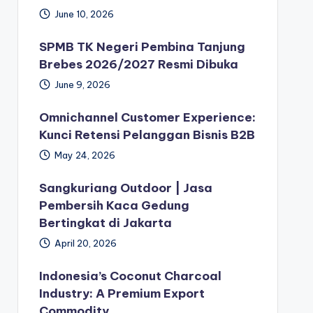
June 10, 2026
SPMB TK Negeri Pembina Tanjung
Brebes 2026/2027 Resmi Dibuka
June 9, 2026
Omnichannel Customer Experience:
Kunci Retensi Pelanggan Bisnis B2B
May 24, 2026
Sangkuriang Outdoor | Jasa
Pembersih Kaca Gedung
Bertingkat di Jakarta
April 20, 2026
Indonesia’s Coconut Charcoal
Industry: A Premium Export
Commodity