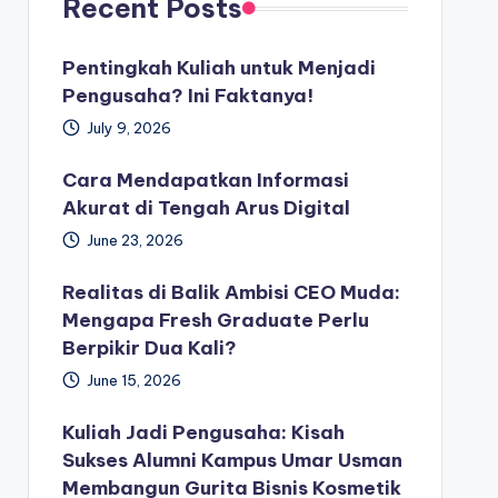
Recent Posts
Pentingkah Kuliah untuk Menjadi
Pengusaha? Ini Faktanya!
July 9, 2026
Cara Mendapatkan Informasi
Akurat di Tengah Arus Digital
June 23, 2026
Realitas di Balik Ambisi CEO Muda:
Mengapa Fresh Graduate Perlu
Berpikir Dua Kali?
June 15, 2026
Kuliah Jadi Pengusaha: Kisah
Sukses Alumni Kampus Umar Usman
Membangun Gurita Bisnis Kosmetik