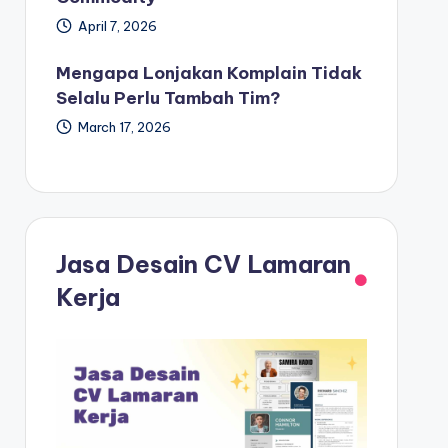
April 7, 2026
Mengapa Lonjakan Komplain Tidak
Selalu Perlu Tambah Tim?
March 17, 2026
Jasa Desain CV Lamaran
Kerja