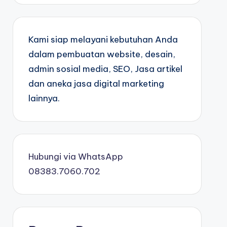
Kami siap melayani kebutuhan Anda
dalam pembuatan website, desain,
admin sosial media, SEO, Jasa artikel
dan aneka jasa digital marketing
lainnya.
Hubungi via WhatsApp
08383.7060.702