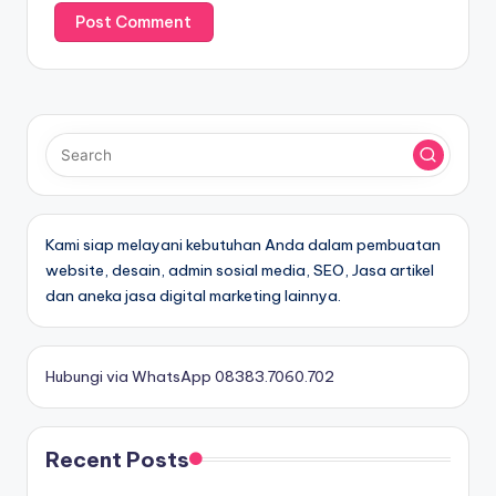
Kami siap melayani kebutuhan Anda dalam pembuatan
website, desain, admin sosial media, SEO, Jasa artikel
dan aneka jasa digital marketing lainnya.
Hubungi via WhatsApp 08383.7060.702
Recent Posts