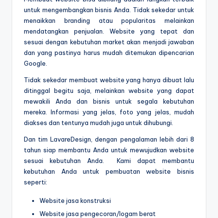
untuk mengembangkan bisnis Anda. Tidak sekedar untuk
menaikkan branding atau popularitas melainkan
mendatangkan penjualan. Website yang tepat dan
sesuai dengan kebutuhan market akan menjadi jawaban
dan yang pastinya harus mudah ditemukan dipencarian
Google.
Tidak sekedar membuat website yang hanya dibuat lalu
ditinggal begitu saja, melainkan website yang dapat
mewakili Anda dan bisnis untuk segala kebutuhan
mereka. Informasi yang jelas, foto yang jelas, mudah
diakses dan tentunya mudah juga untuk dihubungi.
Dan tim LavareDesign, dengan pengalaman lebih dari 8
tahun siap membantu Anda untuk mewujudkan website
sesuai kebutuhan Anda. Kami dapat membantu
kebutuhan Anda untuk pembuatan website bisnis
seperti:
Website jasa konstruksi
Website jasa pengecoran/logam berat