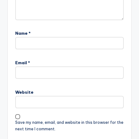
Name
*
Email
*
Website
Save my name, email, and website in this browser for the
next time I comment.