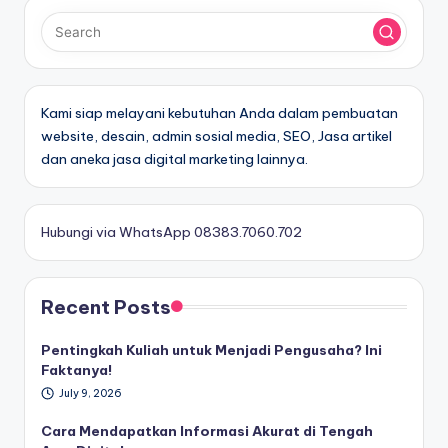
Kami siap melayani kebutuhan Anda dalam pembuatan
website, desain, admin sosial media, SEO, Jasa artikel
dan aneka jasa digital marketing lainnya.
Hubungi via WhatsApp 08383.7060.702
Recent Posts
Pentingkah Kuliah untuk Menjadi Pengusaha? Ini
Faktanya!
July 9, 2026
Cara Mendapatkan Informasi Akurat di Tengah