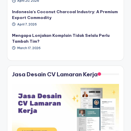
April 20, 2026
Indonesia’s Coconut Charcoal Industry: A Premium
Export Commodity
April 7, 2026
Mengapa Lonjakan Komplain Tidak Selalu Perlu
Tambah Tim?
March 17, 2026
Jasa Desain CV Lamaran Kerja