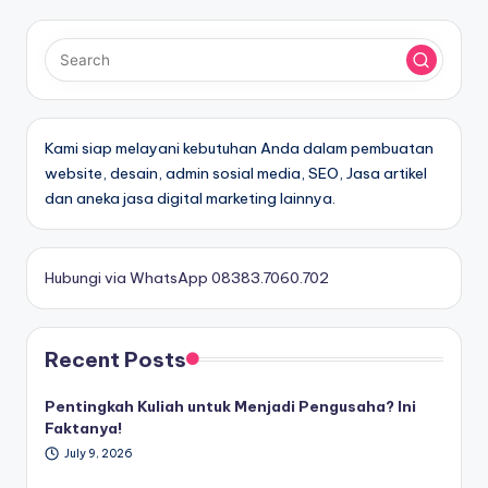
Kami siap melayani kebutuhan Anda dalam pembuatan
website, desain, admin sosial media, SEO, Jasa artikel
dan aneka jasa digital marketing lainnya.
Hubungi via WhatsApp 08383.7060.702
Recent Posts
Pentingkah Kuliah untuk Menjadi Pengusaha? Ini
Faktanya!
July 9, 2026