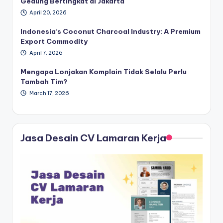
Gedung Bertingkat di Jakarta
April 20, 2026
Indonesia’s Coconut Charcoal Industry: A Premium
Export Commodity
April 7, 2026
Mengapa Lonjakan Komplain Tidak Selalu Perlu
Tambah Tim?
March 17, 2026
Jasa Desain CV Lamaran Kerja