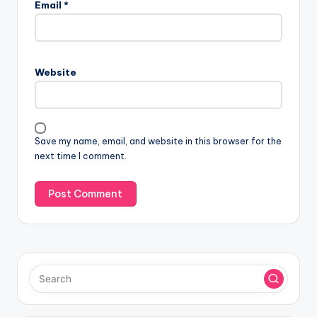
Email
*
Website
Save my name, email, and website in this browser for the
next time I comment.