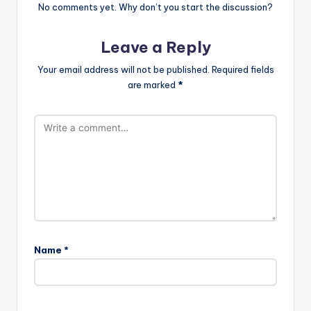
No comments yet. Why don’t you start the discussion?
Leave a Reply
Your email address will not be published.
Required fields
are marked
*
Name
*