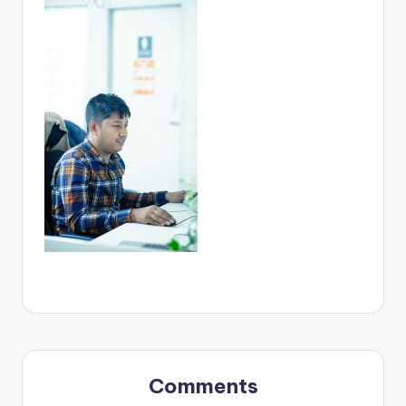
Comments