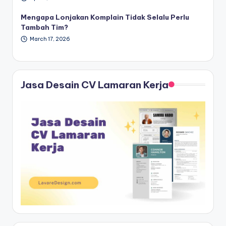
Mengapa Lonjakan Komplain Tidak Selalu Perlu
Tambah Tim?
March 17, 2026
Jasa Desain CV Lamaran Kerja