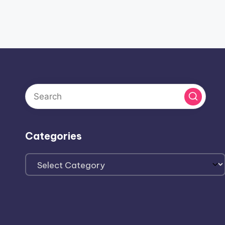
Categories
Categories