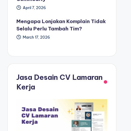
April 7, 2026
Mengapa Lonjakan Komplain Tidak
Selalu Perlu Tambah Tim?
March 17, 2026
Jasa Desain CV Lamaran
Kerja