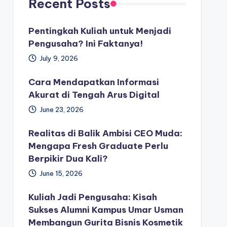
Recent Posts
Pentingkah Kuliah untuk Menjadi
Pengusaha? Ini Faktanya!
July 9, 2026
Cara Mendapatkan Informasi
Akurat di Tengah Arus Digital
June 23, 2026
Realitas di Balik Ambisi CEO Muda:
Mengapa Fresh Graduate Perlu
Berpikir Dua Kali?
June 15, 2026
Kuliah Jadi Pengusaha: Kisah
Sukses Alumni Kampus Umar Usman
Membangun Gurita Bisnis Kosmetik