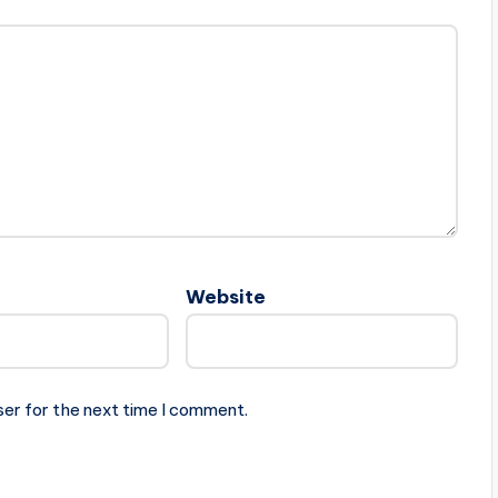
Website
ser for the next time I comment.