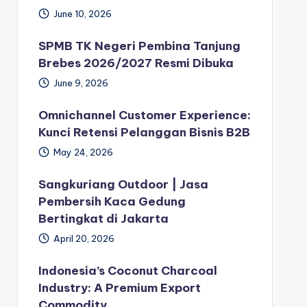
June 10, 2026
SPMB TK Negeri Pembina Tanjung
Brebes 2026/2027 Resmi Dibuka
June 9, 2026
Omnichannel Customer Experience:
Kunci Retensi Pelanggan Bisnis B2B
May 24, 2026
Sangkuriang Outdoor | Jasa
Pembersih Kaca Gedung
Bertingkat di Jakarta
April 20, 2026
Indonesia’s Coconut Charcoal
Industry: A Premium Export
Commodity