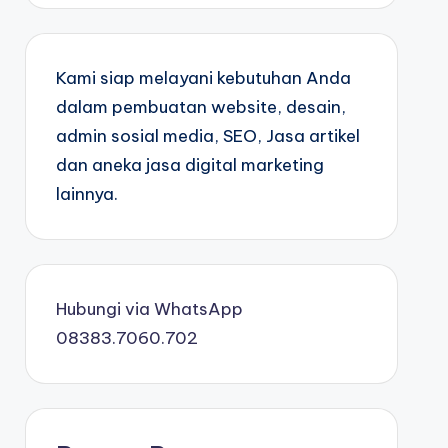
Kami siap melayani kebutuhan Anda
dalam pembuatan website, desain,
admin sosial media, SEO, Jasa artikel
dan aneka jasa digital marketing
lainnya.
Hubungi via WhatsApp
08383.7060.702